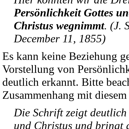
Persönlichkeit Gottes u
Christus wegnimmt
. (J.
December 11, 1855)
Es kann keine Beziehung ge
Vorstellung von Persönlichk
deutlich erkannt. Bitte bea
Zusammenhang mit diesem 
Die Schrift zeigt deutlic
und Christus und bringt 