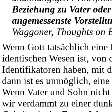
Beziehung zu Vater oder
angemessenste Vorstellun
Waggoner, Thoughts on B
Wenn Gott tatsächlich eine 
identischen Wesen ist, von 
Identifikatoren haben, mit
dann ist es unmöglich, ein
Wenn Vater und Sohn nicht 
wir verdammt zu einer dunk