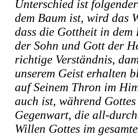
Unterschied ist folgende
dem Baum ist, wird das W
dass die Gottheit in dem 
der Sohn und Gott der He
richtige Verständnis, da
unserem Geist erhalten bl
auf Seinem Thron im Himm
auch ist, während Gottes
Gegenwart, die all-durch
Willen Gottes im gesamte