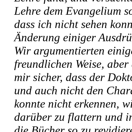
Lehre dem Evangelium so 
dass ich nicht sehen konn
Änderung einiger Ausdrüc
Wir argumentierten einige
freundlichen Weise, aber 
mir sicher, dass der Dokt
und auch nicht den Chara
konnte nicht erkennen, w
darüber zu flattern und 
die Bücher so zu revidier