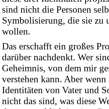
sind nicht die Personen selb
Symbolisierung, die sie zu 
wollen.
Das erschafft ein großes P
darüber nachdenkt. Wer sind
Geheimnis, von dem mir ges
verstehen kann. Aber wenn 
Identitäten von Vater und S
nicht das sind, was diese We