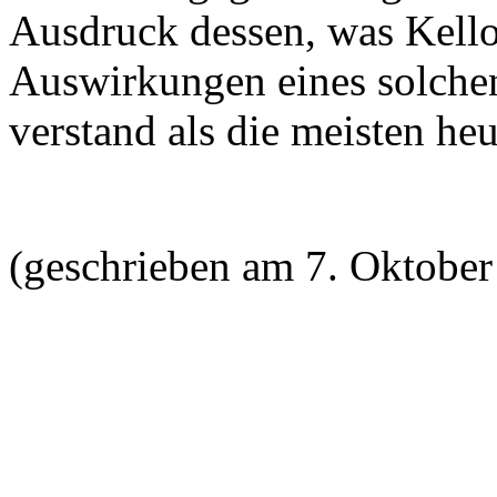
Ausdruck dessen, was Kello
Auswirkungen eines solchen
verstand als die meisten he
(geschrieben am 7. Oktober