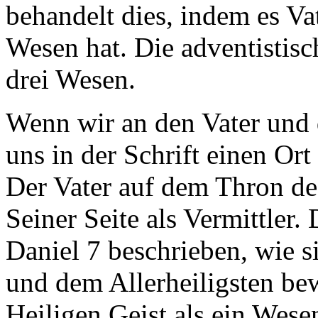
behandelt dies, indem es Va
Wesen hat. Die adventistisc
drei Wesen.
Wenn wir an den Vater und
uns in der Schrift einen Ort 
Der Vater auf dem Thron d
Seiner Seite als Vermittler
Daniel 7 beschrieben, wie s
und dem Allerheiligsten b
Heiligen Geist als ein Wese