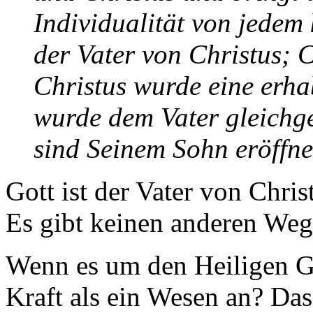
Individualität von jedem 
der Vater von Christus; C
Christus wurde eine erha
wurde dem Vater gleichges
sind Seinem Sohn eröffne
Gott ist der Vater von Chris
Es gibt keinen anderen Weg
Wenn es um den Heiligen Ge
Kraft als ein Wesen an? Das