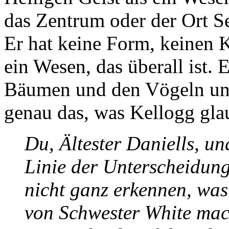
das Zentrum oder der Ort Se
Er hat keine Form, keinen K
ein Wesen, das überall ist.
Bäumen und den Vögeln und 
genau das, was Kellogg gla
Du, Ältester Daniells, un
Linie der Unterscheidung
nicht ganz erkennen, was
von Schwester White mach