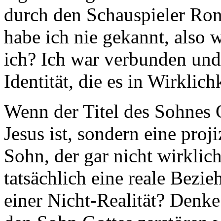
durch den Schauspieler R
habe ich nie gekannt, also 
ich? Ich war verbunden und
Identität, die es in Wirklich
Wenn der Titel des Sohnes G
Jesus ist, sondern eine projiz
Sohn, der gar nicht wirklich
tatsächlich eine reale Bezie
einer Nicht-Realität? Denk