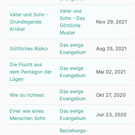
Vater und
Vater und Sohn -
Sohn - Das
Grundlegende
Nov 29, 2021
Göttliche
Artikel
Muster
Das ewige
Göttliches Risiko
Aug 25, 2021
Evangelium
Die Flucht aus
Das ewige
dem Pentagon der
Mai 02, 2021
Evangelium
Lügen
Das ewige
Wie du richtest
Okt 27, 2020
Evangelium
Einer wie eines
Das ewige
Jun 23, 2020
Menschen Sohn
Evangelium
Beziehungs-