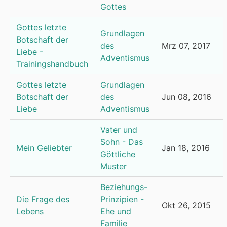
Gottes
Gottes letzte
Grundlagen
Botschaft der
des
Mrz 07, 2017
Liebe -
Adventismus
Trainingshandbuch
Gottes letzte
Grundlagen
Botschaft der
des
Jun 08, 2016
Liebe
Adventismus
Vater und
Sohn - Das
Mein Geliebter
Jan 18, 2016
Göttliche
Muster
Beziehungs-
Die Frage des
Prinzipien -
Okt 26, 2015
Lebens
Ehe und
Familie