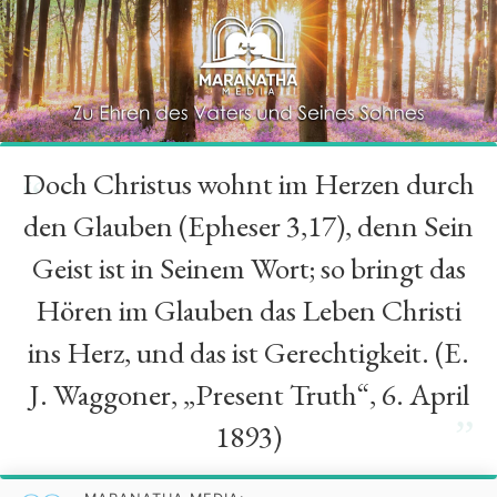
Doch Christus wohnt im Herzen durch
“
den Glauben (Epheser 3,17), denn Sein
Geist ist in Seinem Wort; so bringt das
Hören im Glauben das Leben Christi
ins Herz, und das ist Gerechtigkeit. (E.
J. Waggoner, „Present Truth“, 6. April
”
1893)