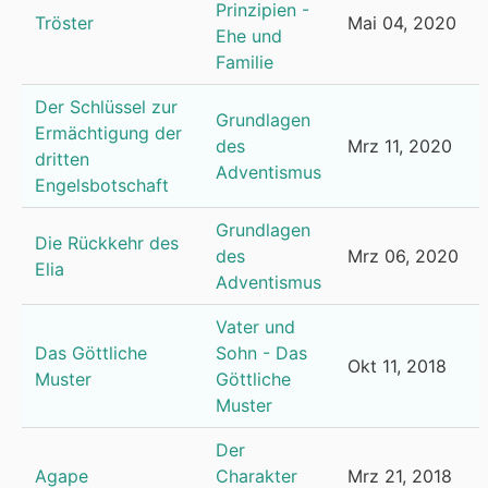
Prinzipien -
Tröster
Mai 04, 2020
Ehe und
Familie
Der Schlüssel zur
Grundlagen
Ermächtigung der
des
Mrz 11, 2020
dritten
Adventismus
Engelsbotschaft
Grundlagen
Die Rückkehr des
des
Mrz 06, 2020
Elia
Adventismus
Vater und
Das Göttliche
Sohn - Das
Okt 11, 2018
Muster
Göttliche
Muster
Der
Agape
Charakter
Mrz 21, 2018