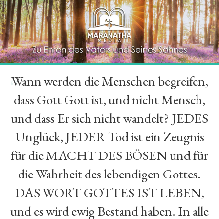
Wann werden die Menschen begreifen,
“
dass Gott Gott ist, und nicht Mensch,
und dass Er sich nicht wandelt? JEDES
Unglück, JEDER Tod ist ein Zeugnis
für die MACHT DES BÖSEN und für
die Wahrheit des lebendigen Gottes.
DAS WORT GOTTES IST LEBEN,
und es wird ewig Bestand haben. In alle