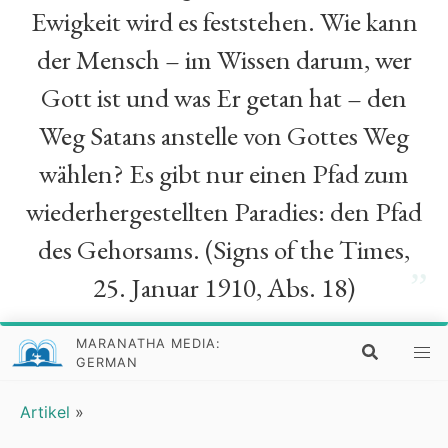
Ewigkeit wird es feststehen. Wie kann
der Mensch – im Wissen darum, wer
Gott ist und was Er getan hat – den
Weg Satans anstelle von Gottes Weg
wählen? Es gibt nur einen Pfad zum
wiederhergestellten Paradies: den Pfad
des Gehorsams. (Signs of the Times,
”
25. Januar 1910, Abs. 18)
MARANATHA MEDIA:
GERMAN
Artikel
»