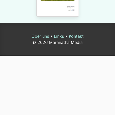
Über uns
•
Links
•
Kontakt
© 2026 Maranatha Media