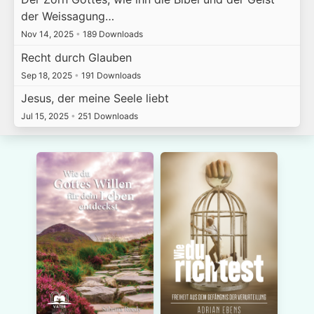
der Weissagung…
Nov 14, 2025
•
189 Downloads
Recht durch Glauben
Sep 18, 2025
•
191 Downloads
Jesus, der meine Seele liebt
Jul 15, 2025
•
251 Downloads