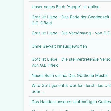
Unser neues Buch "Agape" ist online
Gott ist Liebe - Das Ende der Gnadenzeit 
G.E. Fifield
Gott ist Liebe - Die Versöhnung - von G.E.
Ohne Gewalt hinausgeworfen
Gott ist Liebe - Die stellvertretende Vers
von G.E.Fifield
Neues Buch online: Das Göttliche Muster
Wird Gott gerichtet werden durch das Un
oder ...
Das Handeln unseres sanftmütigen Gottes