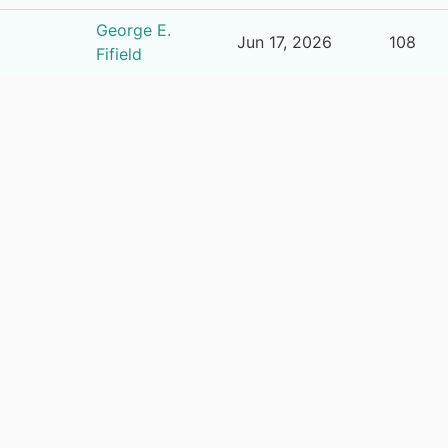
George E.
Jun 17, 2026
108
Fifield