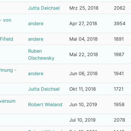
Jutta Deichsel
Mrz 25, 2018
2062
- von
andere
Apr 27, 2018
3954
Fifield
andere
Mai 04, 2018
1891
Ruben
Mai 22, 2018
1987
Olschewsky
öhnung -
andere
Jun 06, 2018
1941
Jutta Deichsel
Okt 11, 2018
1721
iversum
Robert Wieland
Jun 10, 2019
1958
Jul 10, 2019
2078