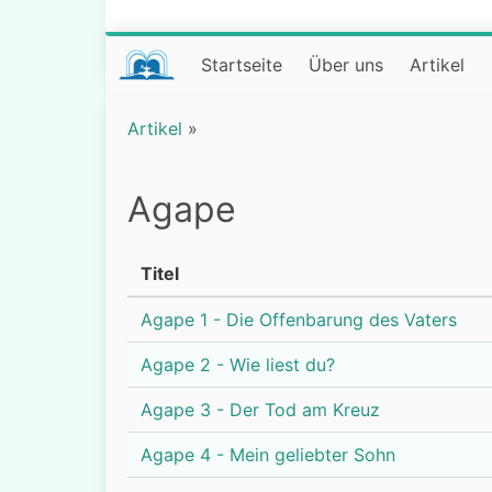
Startseite
Über uns
Artikel
Artikel
»
Agape
Titel
Agape 1 - Die Offenbarung des Vaters
Agape 2 - Wie liest du?
Agape 3 - Der Tod am Kreuz
Agape 4 - Mein geliebter Sohn