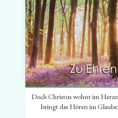
Doch Christus wohnt im Herzen 
“
bringt das Hören im Glauben 