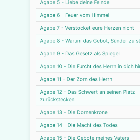
Agape 5 - Liebe deine Feinde
Agape 6 - Feuer vom Himmel
Agape 7 - Verstocket eure Herzen nicht
Agape 8 - Warum das Gebot, Sünder zu st
Agape 9 - Das Gesetz als Spiegel
Agape 10 - Die Furcht des Herrn in dich h
Agape 11 - Der Zorn des Herrn
Agape 12 - Das Schwert an seinen Platz
zurückstecken
Agape 13 - Die Dornenkrone
Agape 14 - Die Macht des Todes
Agape 15 - Die Gebote meines Vaters