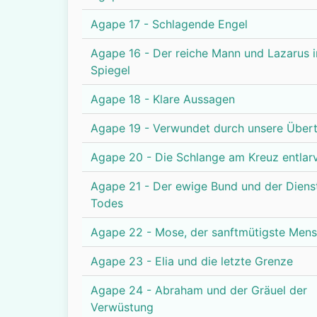
Agape 17 - Schlagende Engel
Agape 16 - Der reiche Mann und Lazarus 
Spiegel
Agape 18 - Klare Aussagen
Agape 19 - Verwundet durch unsere Über
Agape 20 - Die Schlange am Kreuz entlar
Agape 21 - Der ewige Bund und der Diens
Todes
Agape 22 - Mose, der sanftmütigste Men
Agape 23 - Elia und die letzte Grenze
Agape 24 - Abraham und der Gräuel der
Verwüstung