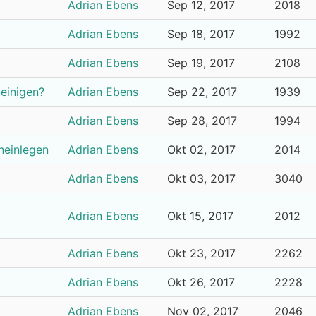
Adrian Ebens
Sep 12, 2017
2018
Adrian Ebens
Sep 18, 2017
1992
Adrian Ebens
Sep 19, 2017
2108
einigen?
Adrian Ebens
Sep 22, 2017
1939
Adrian Ebens
Sep 28, 2017
1994
ineinlegen
Adrian Ebens
Okt 02, 2017
2014
Adrian Ebens
Okt 03, 2017
3040
Adrian Ebens
Okt 15, 2017
2012
Adrian Ebens
Okt 23, 2017
2262
Adrian Ebens
Okt 26, 2017
2228
Adrian Ebens
Nov 02, 2017
2046