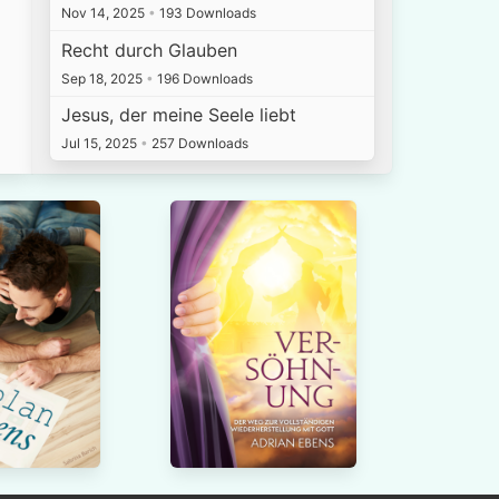
Nov 14, 2025
•
193 Downloads
Recht durch Glauben
Sep 18, 2025
•
196 Downloads
Jesus, der meine Seele liebt
Jul 15, 2025
•
257 Downloads