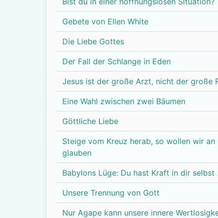
Bist du in einer hoffnungslosen Situation?
Gebete von Ellen White
Die Liebe Gottes
Der Fall der Schlange in Eden
Jesus ist der große Arzt, nicht der große
Eine Wahl zwischen zwei Bäumen
Göttliche Liebe
Steige vom Kreuz herab, so wollen wir an 
glauben
Babylons Lüge: Du hast Kraft in dir selbst .
Unsere Trennung von Gott
Nur Agape kann unsere innere Wertlosigkei