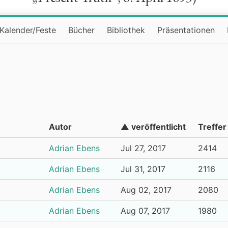
Kalender/Feste
Bücher
Bibliothek
Präsentationen
Autor
▲ veröffentlicht
Treffer
Adrian Ebens
Jul 27, 2017
2414
Adrian Ebens
Jul 31, 2017
2116
Adrian Ebens
Aug 02, 2017
2080
Adrian Ebens
Aug 07, 2017
1980