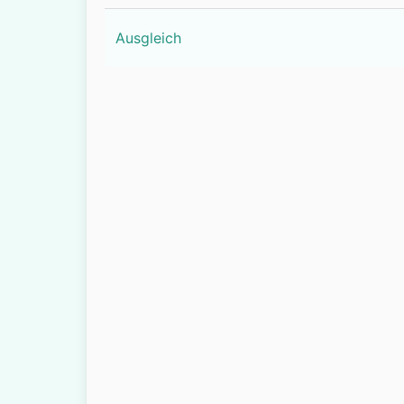
Ausgleich