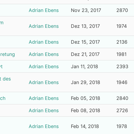
Adrian Ebens
Nov 23, 2017
2870
im
Adrian Ebens
Dez 13, 2017
1974
Adrian Ebens
Dez 15, 2017
2136
tretung
Adrian Ebens
Dez 21, 2017
1981
vt
Adrian Ebens
Jan 11, 2018
2393
t des
Adrian Ebens
Jan 29, 2018
1946
sch
Adrian Ebens
Feb 05, 2018
2840
Adrian Ebens
Feb 08, 2018
2726
Adrian Ebens
Feb 14, 2018
1978