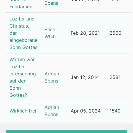
Ebens
Fundament
Luzifer und
Christus,
Ellen
der
Feb 28, 2021
2560
White
eingeborene
Sohn Gottes
Warum war
Luzifer
eifersüchtig
Adrian
Jan 12, 2014
2581
auf den
Ebens
Sohn
Gottes?
Adrian
Wirklich frei
Apr 05, 2024
1540
Ebens