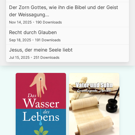
Der Zorn Gottes, wie ihn die Bibel und der Geist
der Weissagung…
Nov 14, 2025
•
190 Downloads
Recht durch Glauben
Sep 18, 2025
•
191 Downloads
Jesus, der meine Seele liebt
Jul 15, 2025
•
251 Downloads