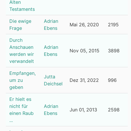
Alten
Testaments
Die ewige
Adrian
Mai 26, 2020
2195
Frage
Ebens
Durch
Anschauen
Adrian
Nov 05, 2015
3898
werden wir
Ebens
verwandelt
Empfangen,
Jutta
um zu
Dez 31, 2022
996
Deichsel
geben
Er hielt es
nicht für
Adrian
Jun 01, 2013
2598
einen Raub
Ebens
...