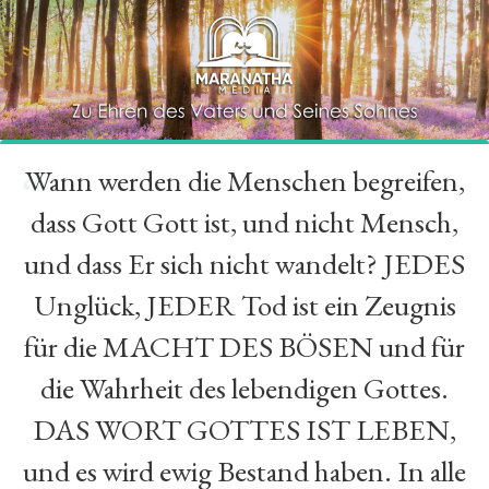
Wann werden die Menschen begreifen,
“
dass Gott Gott ist, und nicht Mensch,
und dass Er sich nicht wandelt? JEDES
Unglück, JEDER Tod ist ein Zeugnis
für die MACHT DES BÖSEN und für
die Wahrheit des lebendigen Gottes.
DAS WORT GOTTES IST LEBEN,
und es wird ewig Bestand haben. In alle