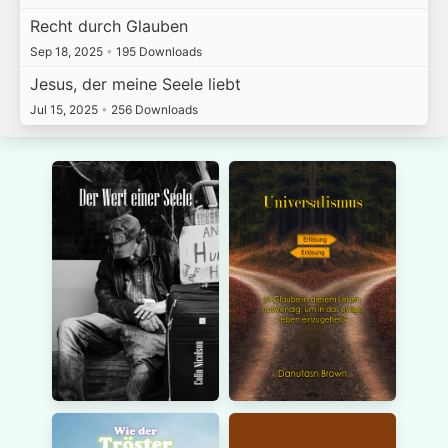
Recht durch Glauben
Sep 18, 2025
•
195 Downloads
Jesus, der meine Seele liebt
Jul 15, 2025
•
256 Downloads