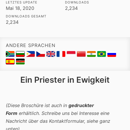
LETZTES UPDATE
DOWNLOADS
Mai 18, 2020
2,234
DOWNLOADS GESAMT
2,234
ANDERE SPRACHEN
Ein Priester in Ewigkeit
(Diese Broschüre ist auch in
gedruckter
Form
erhältlich. Schreibe uns bei Interesse eine
Nachricht über das Kontaktformular, siehe ganz
unten)