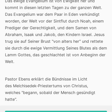
Das ewige Evangelium ist von Ewigkeit her und
kommt in diesen letzten Tagen zu der ganzen Welt.
Das Evangelium war dem Paar in Eden verkündigt
worden, der Welt vor der Sintflut durch Noah, einem
Prediger der Gerechtigkeit, und dem Samen von
Abraham, Isaak und Jakob, den Kindern Israel. Jesus
trug sie auf Seiner Brust "von alters her" und rettete
sie durch die ewige Vermittlung Seines Blutes als dem
Lamm Gottes, das geschlachtet ist von Anbeginn der
Welt.
Pastor Ebens erklärt die Bündnisse im Licht
des Melchisedek-Priestertums von Christus,
welches "begann, sobald der Mensch gesündigt
hatte".