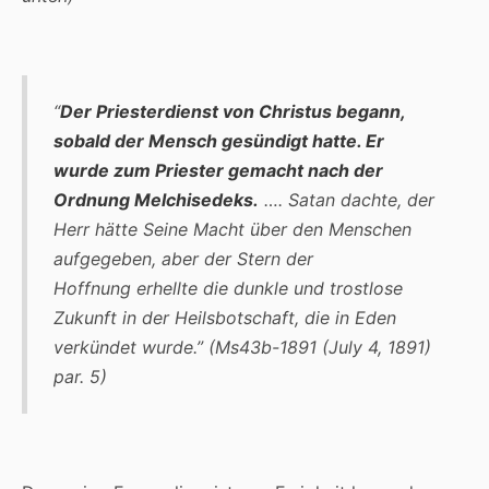
“
Der Priesterdienst von Christus begann,
sobald der Mensch gesündigt hatte. Er
wurde zum Priester gemacht nach der
Ordnung Melchisedeks.
…. Satan dachte, der
Herr hätte Seine Macht über den Menschen
aufgegeben, aber der Stern der
Hoffnung erhellte die dunkle und trostlose
Zukunft in der Heilsbotschaft, die in Eden
verkündet wurde.” (Ms43b-1891 (July 4, 1891)
par. 5)