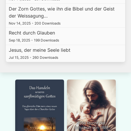
Der Zorn Gottes, wie ihn die Bibel und der Geist
der Weissagung…
Nov 14, 2025
•
200 Downloads
Recht durch Glauben
Sep 18, 2025
•
199 Downloads
Jesus, der meine Seele liebt
Jul 15, 2025
•
260 Downloads