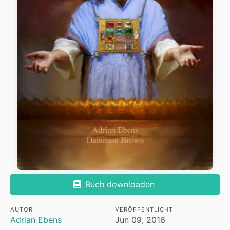
Buch downloaden
AUTOR
VERÖFFENTLICHT
Adrian Ebens
Jun 09, 2016