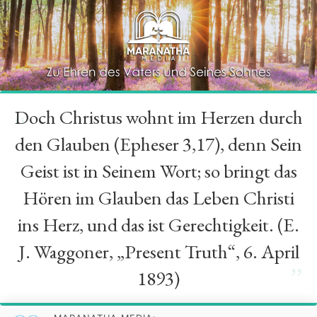
Doch Christus wohnt im Herzen durch
“
den Glauben (Epheser 3,17), denn Sein
Geist ist in Seinem Wort; so bringt das
Hören im Glauben das Leben Christi
ins Herz, und das ist Gerechtigkeit. (E.
J. Waggoner, „Present Truth“, 6. April
”
1893)