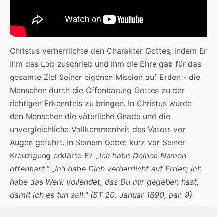
Christus verherrlichte den Charakter Gottes, indem Er
Ihm das Lob zuschrieb und Ihm die Ehre gab für das
gesamte Ziel Seiner eigenen Mission auf Erden - die
Menschen durch die Offenbarung Gottes zu der
richtigen Erkenntnis zu bringen. In Christus wurde
den Menschen die väterliche Gnade und die
unvergleichliche Vollkommenheit des Vaters vor
Augen geführt. In Seinem Gebet kurz vor Seiner
Kreuzigung erklärte Er:
„Ich habe Deinen Namen
offenbart.“ „Ich habe Dich verherrlicht auf Erden; ich
habe das Werk vollendet, das Du mir gegeben hast,
damit ich es tun soll." {ST 20. Januar 1890, par. 9}