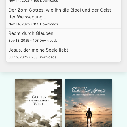
Nov 14, 2025
•
199 Downloads
Der Zorn Gottes, wie ihn die Bibel und der Geist
der Weissagung…
Nov 14, 2025
•
195 Downloads
Recht durch Glauben
Sep 18, 2025
•
198 Downloads
Jesus, der meine Seele liebt
Jul 15, 2025
•
258 Downloads