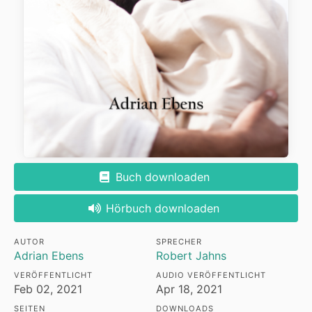
Buch downloaden
Hörbuch downloaden
AUTOR
SPRECHER
Adrian Ebens
Robert Jahns
VERÖFFENTLICHT
AUDIO VERÖFFENTLICHT
Feb 02, 2021
Apr 18, 2021
SEITEN
DOWNLOADS