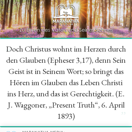
Doch Christus wohnt im Herzen durch
“
den Glauben (Epheser 3,17), denn Sein
Geist ist in Seinem Wort; so bringt das
Hören im Glauben das Leben Christi
ins Herz, und das ist Gerechtigkeit. (E.
J. Waggoner, „Present Truth“, 6. April
”
1893)