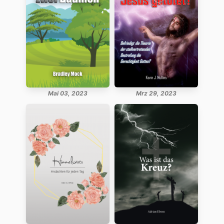
Mai 03, 2023
Mrz 29, 2023