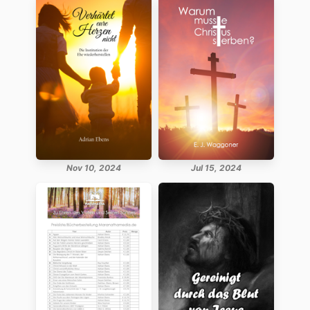
Nov 10, 2024
Jul 15, 2024