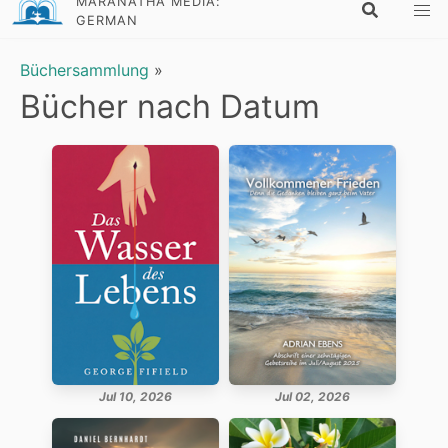
MARANATHA MEDIA:
GERMAN
Büchersammlung
»
Bücher nach Datum
Jul 10, 2026
Jul 02, 2026