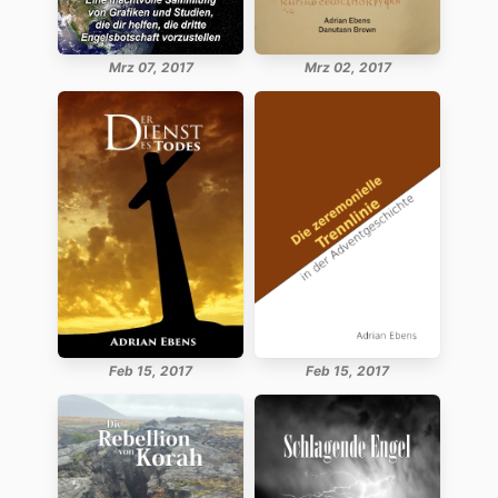
Mrz 07, 2017
Mrz 02, 2017
Feb 15, 2017
Feb 15, 2017