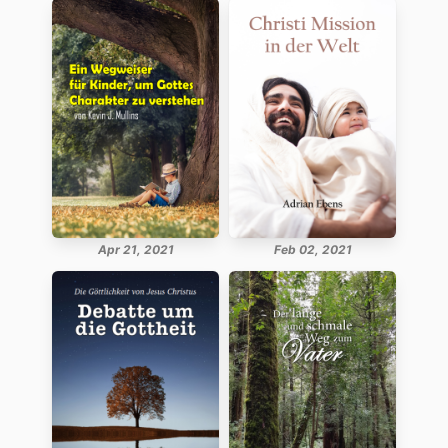
Apr 21, 2021
Feb 02, 2021