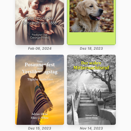
Feb 06, 2024
Dez 18, 2023
Dez 15, 2023
Nov 14, 2023