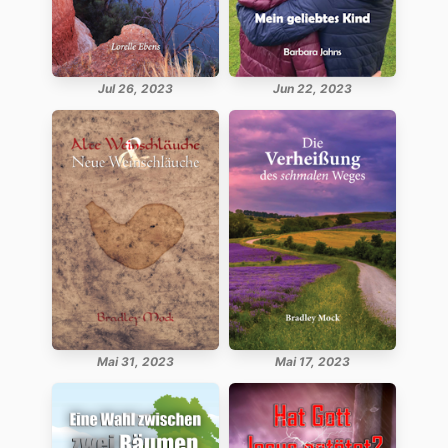
Jul 26, 2023
Jun 22, 2023
Mai 31, 2023
Mai 17, 2023