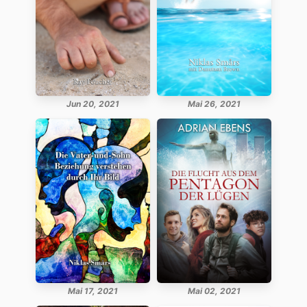
Jun 20, 2021
Mai 26, 2021
Mai 17, 2021
Mai 02, 2021