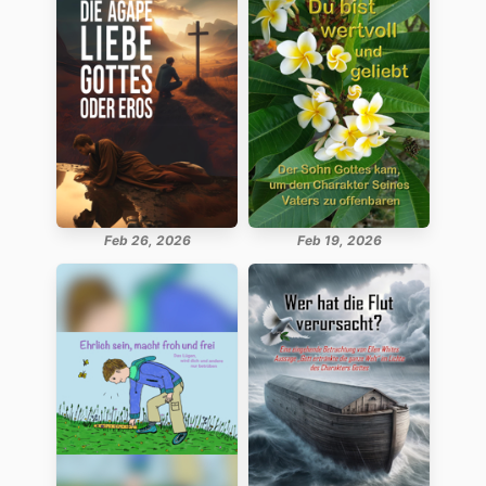
Feb 26, 2026
Feb 19, 2026