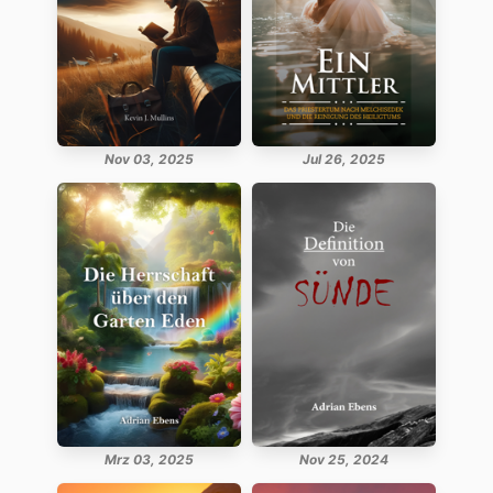
Nov 03, 2025
Jul 26, 2025
Mrz 03, 2025
Nov 25, 2024