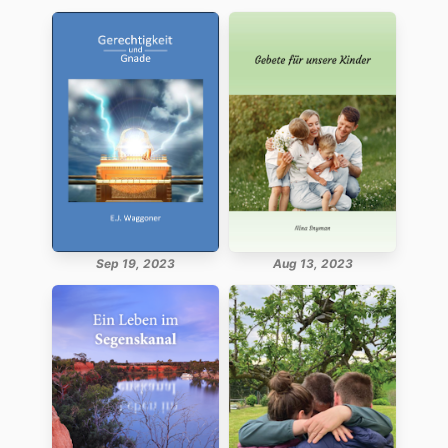
Sep 19, 2023
Aug 13, 2023