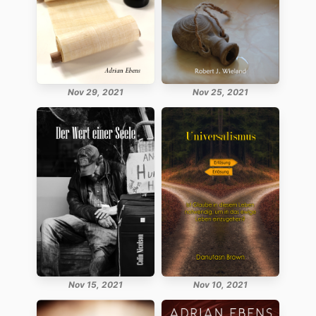
Nov 29, 2021
Nov 25, 2021
Nov 15, 2021
Nov 10, 2021