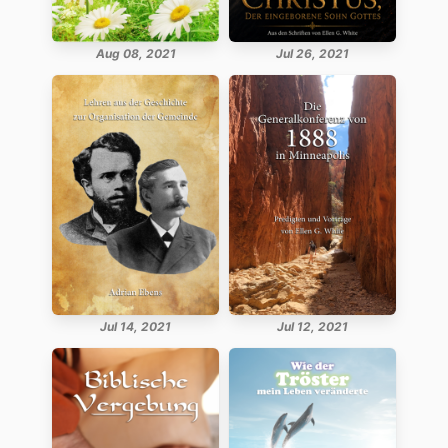
Aug 08, 2021
Jul 26, 2021
Jul 14, 2021
Jul 12, 2021