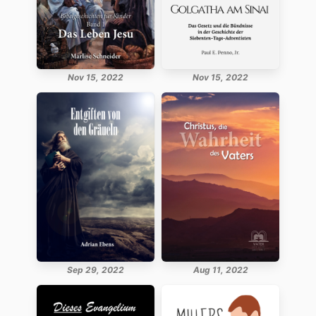
Nov 15, 2022
Nov 15, 2022
Sep 29, 2022
Aug 11, 2022