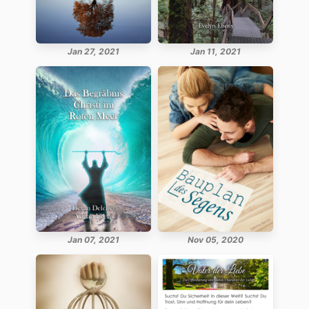
Jan 27, 2021
Jan 11, 2021
Jan 07, 2021
Nov 05, 2020