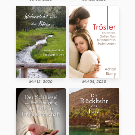
Mai 12, 2020
Mai 04, 2020