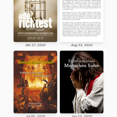
Okt 27, 2020
Aug 23, 2020
Jul 05, 2020
Jun 23, 2020