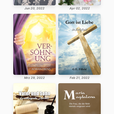
Jun 20, 2022
Apr 02, 2022
Mrz 29, 2022
Feb 21, 2022