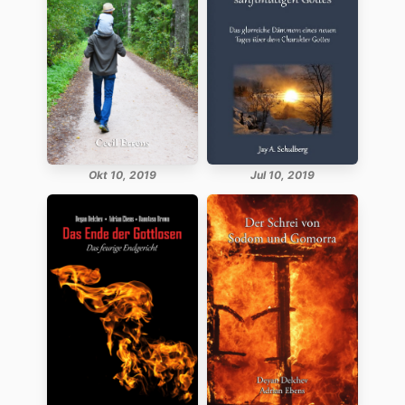
Okt 10, 2019
Jul 10, 2019