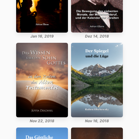
Jan 16, 2019
Dez 14, 2018
Nov 22, 2018
Nov 16, 2018