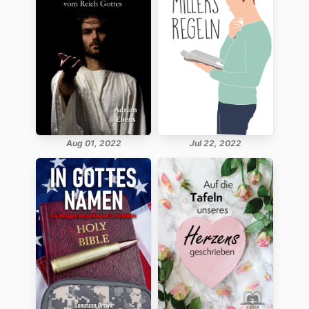
Aug 01, 2022
Jul 22, 2022