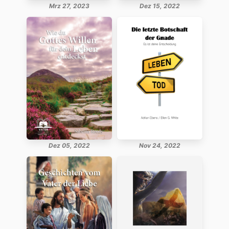
Mrz 27, 2023
Dez 15, 2022
Dez 05, 2022
Nov 24, 2022