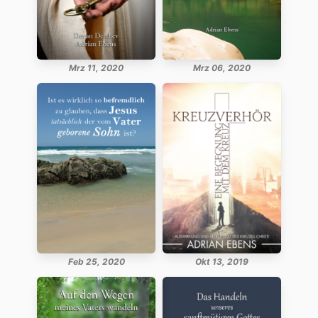
Mrz 11, 2020
Mrz 06, 2020
Feb 25, 2020
Okt 13, 2019