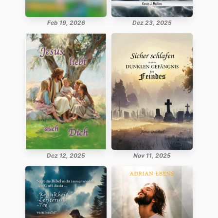
Feb 19, 2026
Dez 23, 2025
Dez 12, 2025
Nov 11, 2025