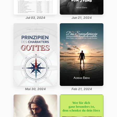
Jul 03, 2024
Jun 21, 2024
Mai 30, 2024
Feb 21, 2024