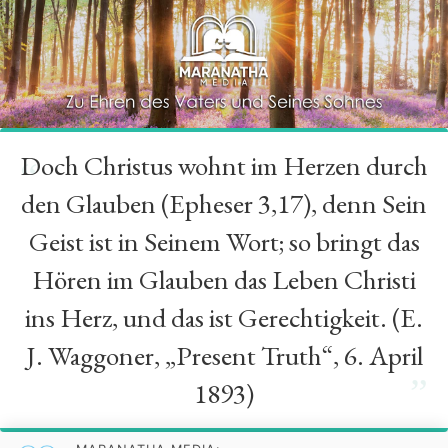
Doch Christus wohnt im Herzen durch
“
den Glauben (Epheser 3,17), denn Sein
Geist ist in Seinem Wort; so bringt das
Hören im Glauben das Leben Christi
ins Herz, und das ist Gerechtigkeit. (E.
J. Waggoner, „Present Truth“, 6. April
”
1893)