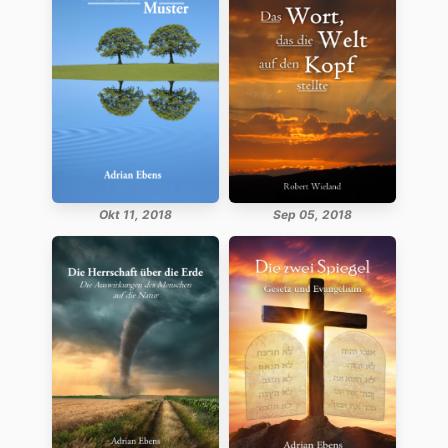
Okt 11, 2018
Sep 05, 2018