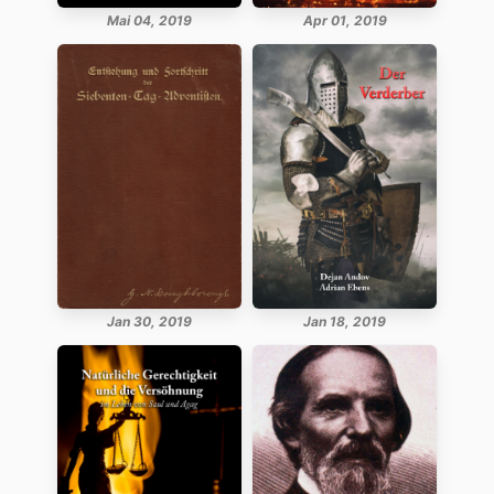
Mai 04, 2019
Apr 01, 2019
Jan 30, 2019
Jan 18, 2019