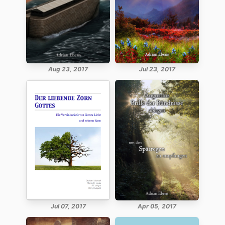
Aug 23, 2017
Jul 23, 2017
Jul 07, 2017
Apr 05, 2017