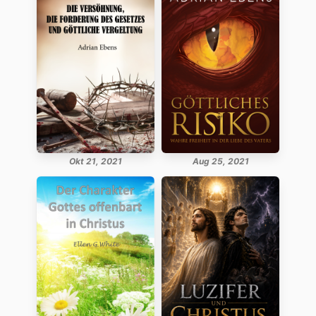
Okt 21, 2021
Aug 25, 2021