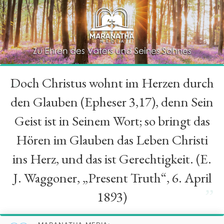
Doch Christus wohnt im Herzen durch
“
den Glauben (Epheser 3,17), denn Sein
Geist ist in Seinem Wort; so bringt das
Hören im Glauben das Leben Christi
ins Herz, und das ist Gerechtigkeit. (E.
J. Waggoner, „Present Truth“, 6. April
”
1893)