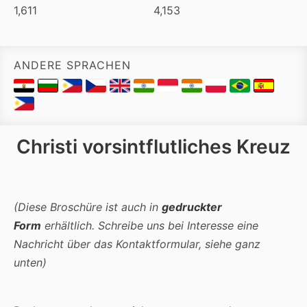
1,611
4,153
ANDERE SPRACHEN
Christi vorsintflutliches Kreuz
(Diese Broschüre ist auch in
gedruckter
Form
erhältlich. Schreibe uns bei Interesse eine
Nachricht über das Kontaktformular, siehe ganz
unten)