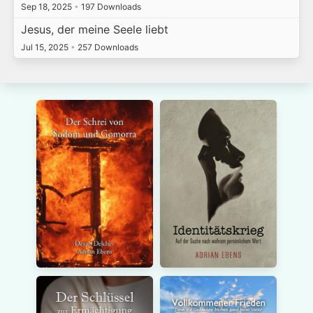
Sep 18, 2025
•
197 Downloads
Jesus, der meine Seele liebt
Jul 15, 2025
•
257 Downloads