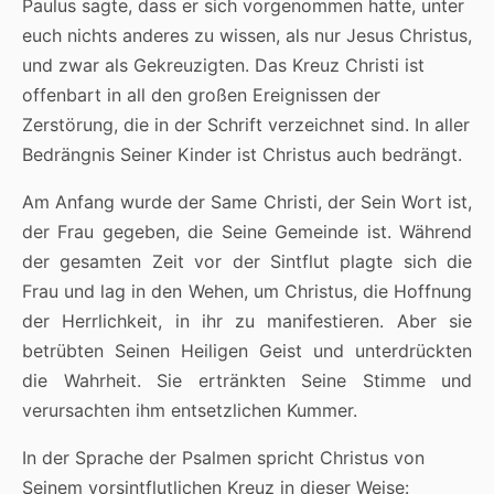
Paulus sagte, dass er sich vorgenommen hatte, unter
euch nichts anderes zu wissen, als nur Jesus Christus,
und zwar als Gekreuzigten. Das Kreuz Christi ist
offenbart in all den großen Ereignissen der
Zerstörung, die in der Schrift verzeichnet sind. In aller
Bedrängnis Seiner Kinder ist Christus auch bedrängt.
Am Anfang wurde der Same Christi, der Sein Wort ist,
der Frau gegeben, die Seine Gemeinde ist. Während
der gesamten Zeit vor der Sintflut plagte sich die
Frau und lag in den Wehen, um Christus, die Hoffnung
der Herrlichkeit, in ihr zu manifestieren. Aber sie
betrübten Seinen Heiligen Geist und unterdrückten
die Wahrheit. Sie ertränkten Seine Stimme und
verursachten ihm entsetzlichen Kummer.
In der Sprache der Psalmen spricht Christus von
Seinem vorsintflutlichen Kreuz in dieser Weise: