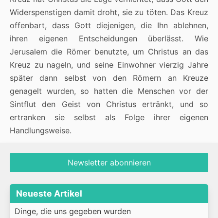
Widerspenstigen damit droht, sie zu töten. Das Kreuz
offenbart, dass Gott diejenigen, die Ihn ablehnen,
ihren eigenen Entscheidungen überlässt. Wie
Jerusalem die Römer benutzte, um Christus an das
Kreuz zu nageln, und seine Einwohner vierzig Jahre
später dann selbst von den Römern an Kreuze
genagelt wurden, so hatten die Menschen vor der
Sintflut den Geist von Christus ertränkt, und so
ertranken sie selbst als Folge ihrer eigenen
Handlungsweise.
Newsletter abonnieren
Neueste Artikel
Dinge, die uns gegeben wurden