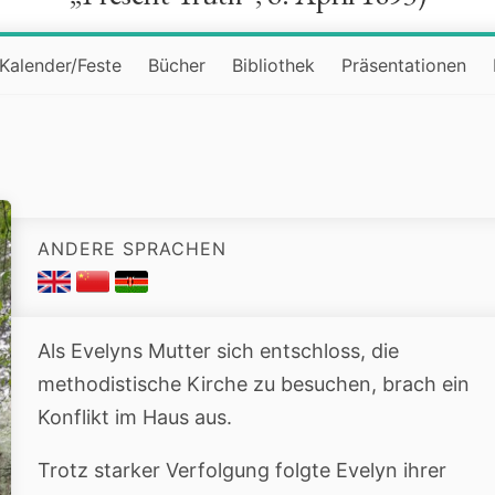
Kalender/Feste
Bücher
Bibliothek
Präsentationen
ANDERE SPRACHEN
Als Evelyns Mutter sich entschloss, die
methodistische Kirche zu besuchen, brach ein
Konflikt im Haus aus.
Trotz starker Verfolgung folgte Evelyn ihrer