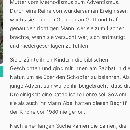
Mutter vom Methodismus zum Adventismus.
Durch eine Reihe von wundersamen Ereignissen
wuchs sie in ihrem Glauben an Gott und traf
genau den richtigen Mann, der sie zum Lachen
brachte, wenn sie versucht war, sich entmutigt
und niedergeschlagen zu fühlen.
Sie erzählte ihren Kindern die biblischen
Geschichten und ging mit ihnen am Sabbat in di
Natur, um sie über den Schöpfer zu belehren. Als
junge Adventistin wurde ihr beigebracht, dass di
Dreieinigkeit eine katholische Lehre sei. Sowohl
sie als auch ihr Mann Abel hatten diesen Begriff 
der Kirche vor 1980 nie gehört.
Nach einer langen Suche kamen die Samen, die