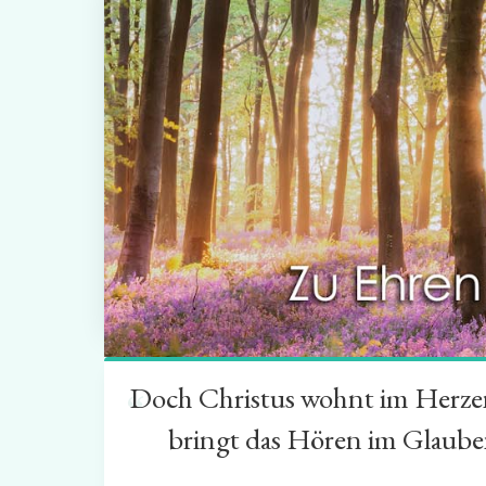
Doch Christus wohnt im Herzen 
“
bringt das Hören im Glauben 