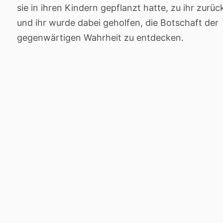
sie in ihren Kindern gepflanzt hatte, zu ihr zurüc
und ihr wurde dabei geholfen, die Botschaft der
gegenwärtigen Wahrheit zu entdecken.