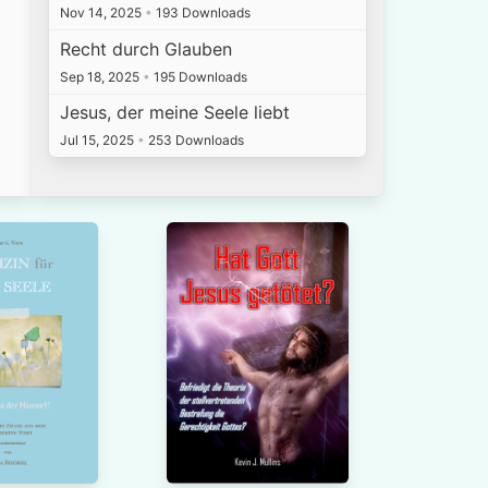
Nov 14, 2025
•
193 Downloads
Recht durch Glauben
Sep 18, 2025
•
195 Downloads
Jesus, der meine Seele liebt
Jul 15, 2025
•
253 Downloads