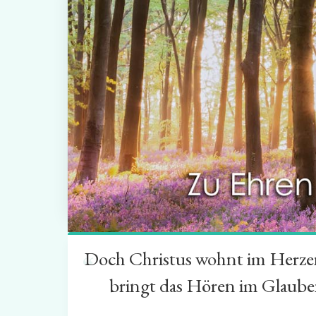
Doch Christus wohnt im Herzen 
“
bringt das Hören im Glauben 