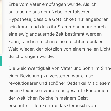
Erbe vom Vater empfangen wurde. Als ich
auftauchte aus dem Nebel der falschen
Hypothese, dass die Göttlichkeit nur angeboren
sein kann, und dass ihr Stammbaum nur durch
eine ewig andauernde Zeit bestimmt werden
kann, fand ich mich in einem dichten dunklen
Wald wieder, der plötzlich von einem hellen Licht
durchdrungen wurde.
Die Gleichwertigkeit von Vater und Sohn im Sinn
einer Beziehung zu verstehen war ein so
revolutionärer und schöner Gedanke! Mit diesem
einen Gedanken wurde das gesamte Fundament
der weltlichen Reiche in meinem Geist
erschüttert. Ich konnte das Geräusch von