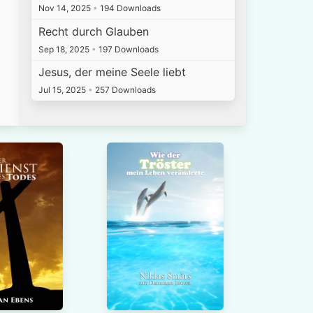
Nov 14, 2025
•
194 Downloads
Recht durch Glauben
Sep 18, 2025
•
197 Downloads
Jesus, der meine Seele liebt
Jul 15, 2025
•
257 Downloads