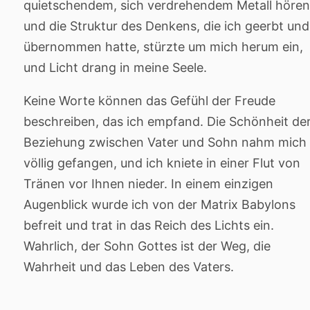
quietschendem, sich verdrehendem Metall hören
und die Struktur des Denkens, die ich geerbt und
übernommen hatte, stürzte um mich herum ein,
und Licht drang in meine Seele.
Keine Worte können das Gefühl der Freude
beschreiben, das ich empfand. Die Schönheit de
Beziehung zwischen Vater und Sohn nahm mich
völlig gefangen, und ich kniete in einer Flut von
Tränen vor Ihnen nieder. In einem einzigen
Augenblick wurde ich von der Matrix Babylons
befreit und trat in das Reich des Lichts ein.
Wahrlich, der Sohn Gottes ist der Weg, die
Wahrheit und das Leben des Vaters.