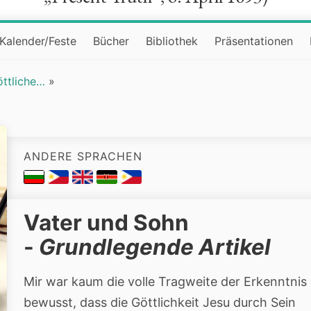
Kalender/Feste
Bücher
Bibliothek
Präsentationen
öttliche…
»
ANDERE SPRACHEN
Vater und Sohn
-
Grundlegende Artikel
Mir war kaum die volle Tragweite der Erkenntnis
bewusst, dass die Göttlichkeit Jesu durch Sein