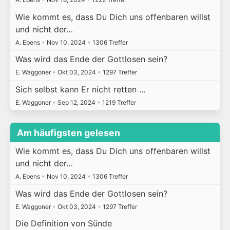
Wie kommt es, dass Du Dich uns offenbaren willst
und nicht der…
A. Ebens
•
Nov 10, 2024
•
1306 Treffer
Was wird das Ende der Gottlosen sein?
E. Waggoner
•
Okt 03, 2024
•
1297 Treffer
Sich selbst kann Er nicht retten ...
E. Waggoner
•
Sep 12, 2024
•
1219 Treffer
Am häufigsten gelesen
Wie kommt es, dass Du Dich uns offenbaren willst
und nicht der…
A. Ebens
•
Nov 10, 2024
•
1306 Treffer
Was wird das Ende der Gottlosen sein?
E. Waggoner
•
Okt 03, 2024
•
1297 Treffer
Die Definition von Sünde