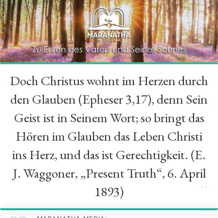
Doch Christus wohnt im Herzen durch
“
den Glauben (Epheser 3,17), denn Sein
Geist ist in Seinem Wort; so bringt das
Hören im Glauben das Leben Christi
ins Herz, und das ist Gerechtigkeit. (E.
J. Waggoner, „Present Truth“, 6. April
”
1893)