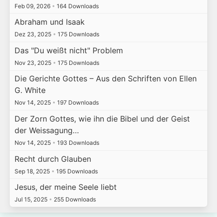
Feb 09, 2026
•
164 Downloads
Abraham und Isaak
Dez 23, 2025
•
175 Downloads
Das "Du weißt nicht" Problem
Nov 23, 2025
•
175 Downloads
Die Gerichte Gottes – Aus den Schriften von Ellen
G. White
Nov 14, 2025
•
197 Downloads
Der Zorn Gottes, wie ihn die Bibel und der Geist
der Weissagung…
Nov 14, 2025
•
193 Downloads
Recht durch Glauben
Sep 18, 2025
•
195 Downloads
Jesus, der meine Seele liebt
Jul 15, 2025
•
255 Downloads