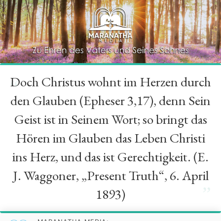
Doch Christus wohnt im Herzen durch
“
den Glauben (Epheser 3,17), denn Sein
Geist ist in Seinem Wort; so bringt das
Hören im Glauben das Leben Christi
ins Herz, und das ist Gerechtigkeit. (E.
J. Waggoner, „Present Truth“, 6. April
”
1893)