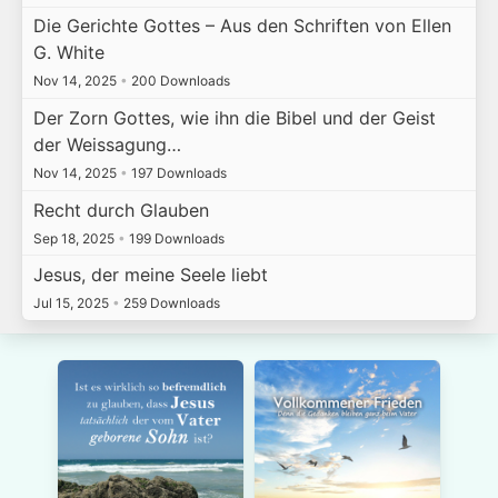
Die Gerichte Gottes – Aus den Schriften von Ellen
G. White
Nov 14, 2025
•
200 Downloads
Der Zorn Gottes, wie ihn die Bibel und der Geist
der Weissagung…
Nov 14, 2025
•
197 Downloads
Recht durch Glauben
Sep 18, 2025
•
199 Downloads
Jesus, der meine Seele liebt
Jul 15, 2025
•
259 Downloads