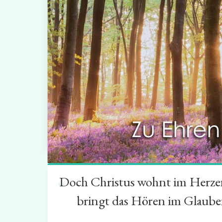
Doch Christus wohnt im Herzen 
“
bringt das Hören im Glauben 