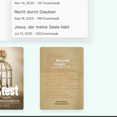
Nov 14, 2025
•
197 Downloads
Recht durch Glauben
Sep 18, 2025
•
199 Downloads
Jesus, der meine Seele liebt
Jul 15, 2025
•
259 Downloads