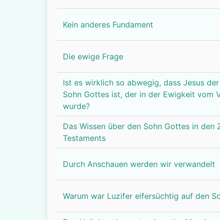
Kein anderes Fundament
Die ewige Frage
Ist es wirklich so abwegig, dass Jesus der
Sohn Gottes ist, der in der Ewigkeit vom 
wurde?
Das Wissen über den Sohn Gottes in den Z
Testaments
Durch Anschauen werden wir verwandelt
Warum war Luzifer eifersüchtig auf den S