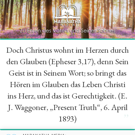
Doch Christus wohnt im Herzen durch
“
den Glauben (Epheser 3,17), denn Sein
Geist ist in Seinem Wort; so bringt das
Hören im Glauben das Leben Christi
ins Herz, und das ist Gerechtigkeit. (E.
J. Waggoner, „Present Truth“, 6. April
”
1893)