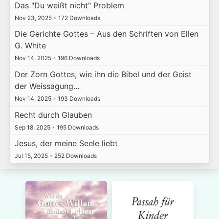
Das "Du weißt nicht" Problem
Nov 23, 2025
•
172 Downloads
Die Gerichte Gottes – Aus den Schriften von Ellen
G. White
Nov 14, 2025
•
196 Downloads
Der Zorn Gottes, wie ihn die Bibel und der Geist
der Weissagung…
Nov 14, 2025
•
193 Downloads
Recht durch Glauben
Sep 18, 2025
•
195 Downloads
Jesus, der meine Seele liebt
Jul 15, 2025
•
252 Downloads