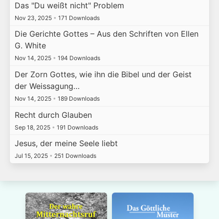
Das "Du weißt nicht" Problem
Nov 23, 2025
•
171 Downloads
Die Gerichte Gottes – Aus den Schriften von Ellen
G. White
Nov 14, 2025
•
194 Downloads
Der Zorn Gottes, wie ihn die Bibel und der Geist
der Weissagung…
Nov 14, 2025
•
189 Downloads
Recht durch Glauben
Sep 18, 2025
•
191 Downloads
Jesus, der meine Seele liebt
Jul 15, 2025
•
251 Downloads