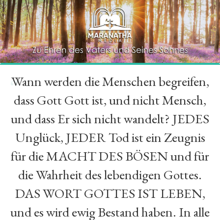
Wann werden die Menschen begreifen,
“
dass Gott Gott ist, und nicht Mensch,
und dass Er sich nicht wandelt? JEDES
Unglück, JEDER Tod ist ein Zeugnis
für die MACHT DES BÖSEN und für
die Wahrheit des lebendigen Gottes.
DAS WORT GOTTES IST LEBEN,
und es wird ewig Bestand haben. In alle