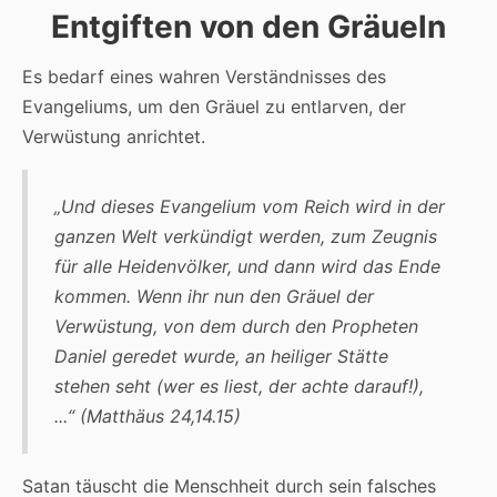
Entgiften von den Gräueln
Es bedarf eines wahren Verständnisses des
Evangeliums, um den Gräuel zu entlarven, der
Verwüstung anrichtet.
„Und dieses Evangelium vom Reich wird in der
ganzen Welt verkündigt werden, zum Zeugnis
für alle Heidenvölker, und dann wird das Ende
kommen. Wenn ihr nun den Gräuel der
Verwüstung, von dem durch den Propheten
Daniel geredet wurde, an heiliger Stätte
stehen seht (wer es liest, der achte darauf!),
...“ (Matthäus 24,14.15)
Satan täuscht die Menschheit durch sein falsches