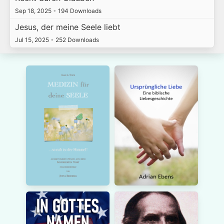
Sep 18, 2025
•
194 Downloads
Jesus, der meine Seele liebt
Jul 15, 2025
•
252 Downloads