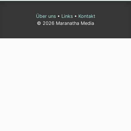
Über uns
•
Links
•
Kontakt
© 2026 Maranatha Media