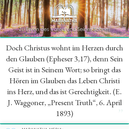
Doch Christus wohnt im Herzen durch
“
den Glauben (Epheser 3,17), denn Sein
Geist ist in Seinem Wort; so bringt das
Hören im Glauben das Leben Christi
ins Herz, und das ist Gerechtigkeit. (E.
J. Waggoner, „Present Truth“, 6. April
”
1893)