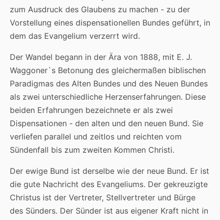
zum Ausdruck des Glaubens zu machen - zu der
Vorstellung eines dispensationellen Bundes geführt, in
dem das Evangelium verzerrt wird.
Der Wandel begann in der Ära von 1888, mit E. J.
Waggoner`s Betonung des gleichermaßen biblischen
Paradigmas des Alten Bundes und des Neuen Bundes
als zwei unterschiedliche Herzenserfahrungen. Diese
beiden Erfahrungen bezeichnete er als zwei
Dispensationen - den alten und den neuen Bund. Sie
verliefen parallel und zeitlos und reichten vom
Sündenfall bis zum zweiten Kommen Christi.
Der ewige Bund ist derselbe wie der neue Bund. Er ist
die gute Nachricht des Evangeliums. Der gekreuzigte
Christus ist der Vertreter, Stellvertreter und Bürge
des Sünders. Der Sünder ist aus eigener Kraft nicht in