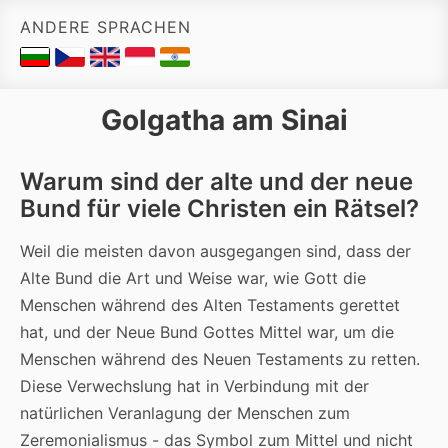
ANDERE SPRACHEN
Golgatha am Sinai
Warum sind der alte und der neue
Bund für viele Christen ein Rätsel?
Weil die meisten davon ausgegangen sind, dass der
Alte Bund die Art und Weise war, wie Gott die
Menschen während des Alten Testaments gerettet
hat, und der Neue Bund Gottes Mittel war, um die
Menschen während des Neuen Testaments zu retten.
Diese Verwechslung hat in Verbindung mit der
natürlichen Veranlagung der Menschen zum
Zeremonialismus - das Symbol zum Mittel und nicht