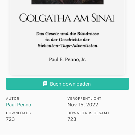
Buch downloaden
AUTOR
VERÖFFENTLICHT
Paul Penno
Nov 15, 2022
DOWNLOADS
DOWNLOADS GESAMT
723
723