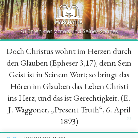
Doch Christus wohnt im Herzen durch
“
den Glauben (Epheser 3,17), denn Sein
Geist ist in Seinem Wort; so bringt das
Hören im Glauben das Leben Christi
ins Herz, und das ist Gerechtigkeit. (E.
J. Waggoner, „Present Truth“, 6. April
”
1893)