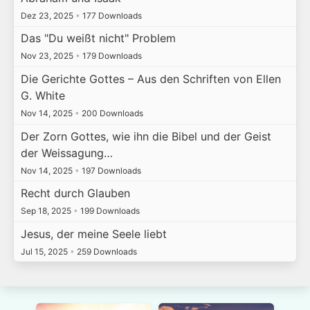
Dez 23, 2025
•
177 Downloads
Das "Du weißt nicht" Problem
Nov 23, 2025
•
179 Downloads
Die Gerichte Gottes – Aus den Schriften von Ellen
G. White
Nov 14, 2025
•
200 Downloads
Der Zorn Gottes, wie ihn die Bibel und der Geist
der Weissagung…
Nov 14, 2025
•
197 Downloads
Recht durch Glauben
Sep 18, 2025
•
199 Downloads
Jesus, der meine Seele liebt
Jul 15, 2025
•
259 Downloads