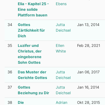
Elia - Kapitel 25 -
Ebens
Eine solide
Plattform bauen
34
Gottes
Jutta
Jan 13, 2014
Zärtlichkeit für
Deichsel
Dich
35
Luzifer und
Ellen
Feb 28, 2021
Christus, der
White
eingeborene
Sohn Gottes
36
Das Muster der
Jutta
Jan 06, 2017
Gerichte Gottes
Deichsel
37
Gottes
Jutta
Jan 16, 2014
Beziehung zu Dir
Deichsel
38
Die
Adrian
Okt 28, 2015