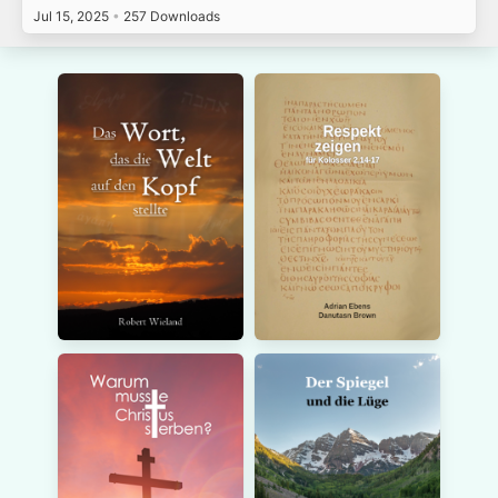
Jul 15, 2025
•
257 Downloads