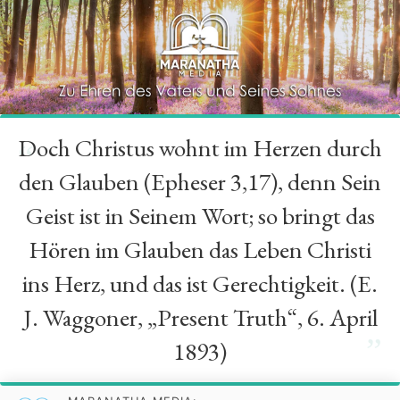
Doch Christus wohnt im Herzen durch
“
den Glauben (Epheser 3,17), denn Sein
Geist ist in Seinem Wort; so bringt das
Hören im Glauben das Leben Christi
ins Herz, und das ist Gerechtigkeit. (E.
J. Waggoner, „Present Truth“, 6. April
”
1893)