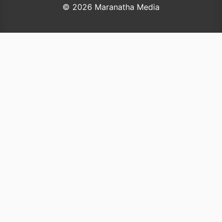
© 2026 Maranatha Media