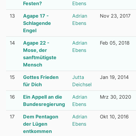
Festen?
Ebens
13
Agape 17 -
Adrian
Nov 23, 2017
Schlagende
Ebens
Engel
14
Agape 22 -
Adrian
Feb 05, 2018
Mose, der
Ebens
sanftmütigste
Mensch
15
Gottes Frieden
Jutta
Jan 19, 2014
für Dich
Deichsel
16
Ein Appell an die
Adrian
Mrz 30, 2020
Bundesregierung
Ebens
17
Dem Pentagon
Adrian
Okt 10, 2016
der Lügen
Ebens
entkommen