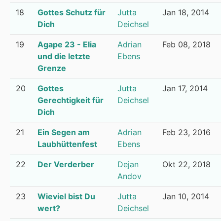
18
Gottes Schutz für
Jutta
Jan 18, 2014
Dich
Deichsel
19
Agape 23 - Elia
Adrian
Feb 08, 2018
und die letzte
Ebens
Grenze
20
Gottes
Jutta
Jan 17, 2014
Gerechtigkeit für
Deichsel
Dich
21
Ein Segen am
Adrian
Feb 23, 2016
Laubhüttenfest
Ebens
22
Der Verderber
Dejan
Okt 22, 2018
Andov
23
Wieviel bist Du
Jutta
Jan 10, 2014
wert?
Deichsel