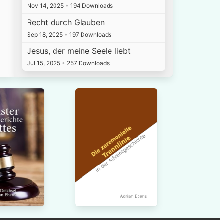
Nov 14, 2025
•
194 Downloads
Recht durch Glauben
Sep 18, 2025
•
197 Downloads
Jesus, der meine Seele liebt
Jul 15, 2025
•
257 Downloads