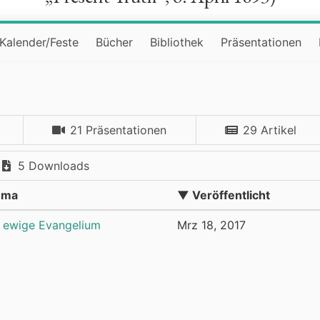
Kalender/Feste
Bücher
Bibliothek
Präsentationen
21 Präsentationen
29 Artikel
5 Downloads
ema
▼ Veröffentlicht
 ewige Evangelium
Mrz 18, 2017