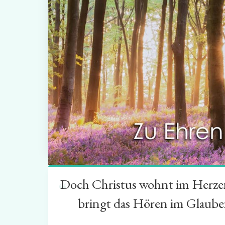
Doch Christus wohnt im Herzen 
“
bringt das Hören im Glauben 