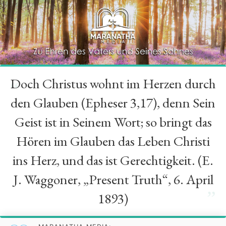
Doch Christus wohnt im Herzen durch
“
den Glauben (Epheser 3,17), denn Sein
Geist ist in Seinem Wort; so bringt das
Hören im Glauben das Leben Christi
ins Herz, und das ist Gerechtigkeit. (E.
J. Waggoner, „Present Truth“, 6. April
”
1893)