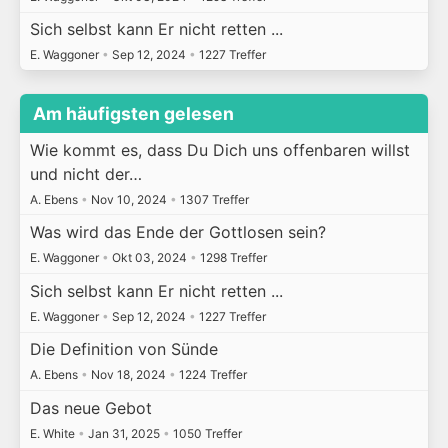
Sich selbst kann Er nicht retten ...
E. Waggoner
•
Sep 12, 2024
•
1227 Treffer
Am häufigsten gelesen
Wie kommt es, dass Du Dich uns offenbaren willst
und nicht der…
A. Ebens
•
Nov 10, 2024
•
1307 Treffer
Was wird das Ende der Gottlosen sein?
E. Waggoner
•
Okt 03, 2024
•
1298 Treffer
Sich selbst kann Er nicht retten ...
E. Waggoner
•
Sep 12, 2024
•
1227 Treffer
Die Definition von Sünde
A. Ebens
•
Nov 18, 2024
•
1224 Treffer
Das neue Gebot
E. White
•
Jan 31, 2025
•
1050 Treffer