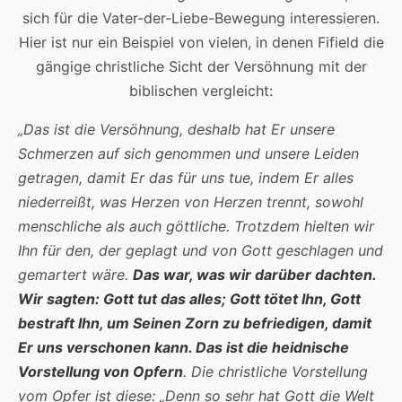
sich für die Vater-der-Liebe-Bewegung interessieren.
Hier ist nur ein Beispiel von vielen, in denen Fifield die
gängige christliche Sicht der Versöhnung mit der
biblischen vergleicht:
„Das ist die Versöhnung, deshalb hat Er unsere
Schmerzen auf sich genommen und unsere Leiden
getragen, damit Er das für uns tue, indem Er alles
niederreißt, was Herzen von Herzen trennt, sowohl
menschliche als auch göttliche. Trotzdem hielten wir
Ihn für den, der geplagt und von Gott geschlagen und
gemartert wäre.
Das war, was wir darüber dachten.
Wir sagten: Gott tut das alles; Gott tötet Ihn, Gott
bestraft Ihn, um Seinen Zorn zu befriedigen, damit
Er uns verschonen kann. Das ist die heidnische
Vorstellung von Opfern
. Die christliche Vorstellung
vom Opfer ist diese: „Denn so sehr hat Gott die Welt