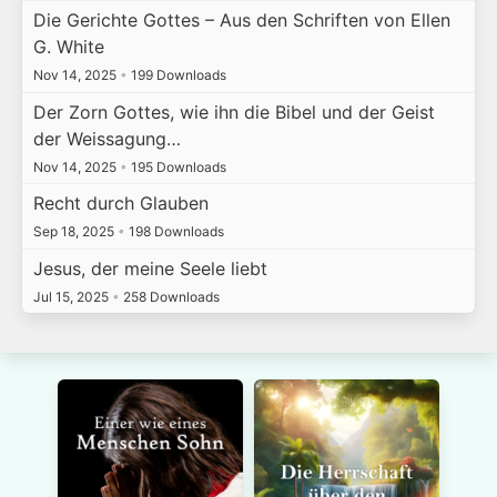
Die Gerichte Gottes – Aus den Schriften von Ellen
G. White
Nov 14, 2025
•
199 Downloads
Der Zorn Gottes, wie ihn die Bibel und der Geist
der Weissagung…
Nov 14, 2025
•
195 Downloads
Recht durch Glauben
Sep 18, 2025
•
198 Downloads
Jesus, der meine Seele liebt
Jul 15, 2025
•
258 Downloads