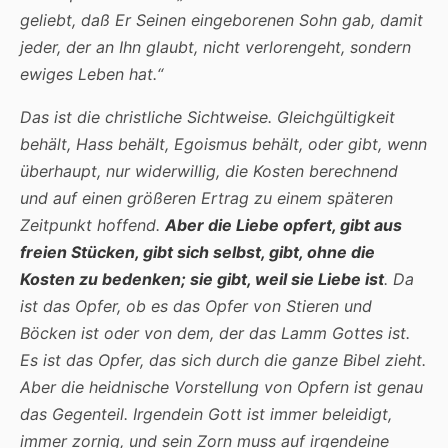
geliebt, daß Er Seinen eingeborenen Sohn gab, damit
jeder, der an Ihn glaubt, nicht verlorengeht, sondern
ewiges Leben hat.“
Das ist die christliche Sichtweise. Gleichgültigkeit
behält, Hass behält, Egoismus behält, oder gibt, wenn
überhaupt, nur widerwillig, die Kosten berechnend
und auf einen größeren Ertrag zu einem späteren
Zeitpunkt hoffend.
Aber die Liebe opfert, gibt aus
freien Stücken, gibt sich selbst, gibt, ohne die
Kosten zu bedenken; sie gibt, weil sie Liebe ist
. Da
ist das Opfer, ob es das Opfer von Stieren und
Böcken ist oder von dem, der das Lamm Gottes ist.
Es ist das Opfer, das sich durch die ganze Bibel zieht.
Aber die heidnische Vorstellung von Opfern ist genau
das Gegenteil. Irgendein Gott ist immer beleidigt,
immer zornig, und sein Zorn muss auf irgendeine