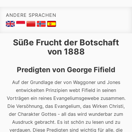
ANDERE SPRACHEN
Süße Frucht der Botschaft
von 1888
Predigten von George Fifield
Auf der Grundlage der von Waggoner und Jones
entwickelten Prinzipien webt Fifield in seinen
Vorträgen ein reines Evangeliumsgewebe zusammen.
Die Versöhnung, das Evangelium, das Wirken Christi,
der Charakter Gottes - all das wird wunderbar zum
Ausdruck gebracht. Es ist schön zu lesen und zu
verdauen. Diese Predigten sind wichtig für alle, die