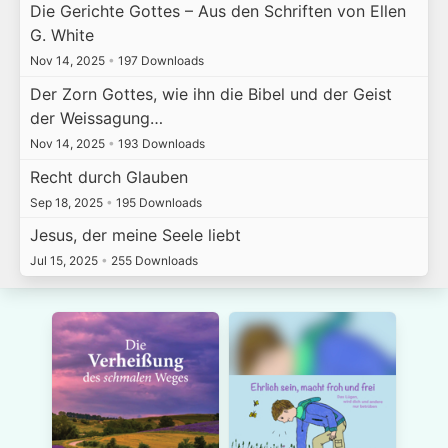
Die Gerichte Gottes – Aus den Schriften von Ellen
G. White
Nov 14, 2025
•
197 Downloads
Der Zorn Gottes, wie ihn die Bibel und der Geist
der Weissagung…
Nov 14, 2025
•
193 Downloads
Recht durch Glauben
Sep 18, 2025
•
195 Downloads
Jesus, der meine Seele liebt
Jul 15, 2025
•
255 Downloads