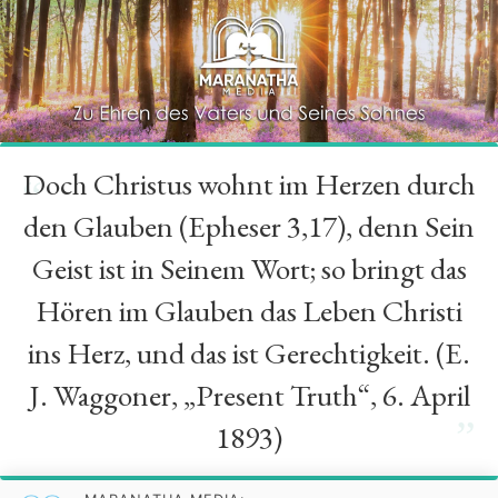
Doch Christus wohnt im Herzen durch
“
den Glauben (Epheser 3,17), denn Sein
Geist ist in Seinem Wort; so bringt das
Hören im Glauben das Leben Christi
ins Herz, und das ist Gerechtigkeit. (E.
J. Waggoner, „Present Truth“, 6. April
”
1893)