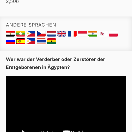
2,506
ANDERE SPRACHEN
Wer war der Verderber oder Zerstörer der
Erstgeborenen in Ägypten?