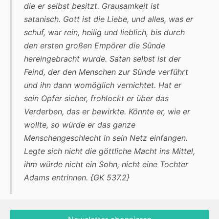
die er selbst besitzt. Grausamkeit ist
satanisch. Gott ist die Liebe, und alles, was er
schuf, war rein, heilig und lieblich, bis durch
den ersten großen Empörer die Sünde
hereingebracht wurde. Satan selbst ist der
Feind, der den Menschen zur Sünde verführt
und ihn dann womöglich vernichtet. Hat er
sein Opfer sicher, frohlockt er über das
Verderben, das er bewirkte. Könnte er, wie er
wollte, so würde er das ganze
Menschengeschlecht in sein Netz einfangen.
Legte sich nicht die göttliche Macht ins Mittel,
ihm würde nicht ein Sohn, nicht eine Tochter
Adams entrinnen. {GK 537.2}