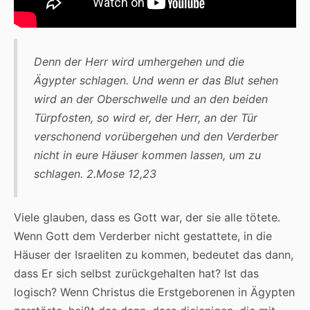
Denn der Herr wird umhergehen und die
Ägypter schlagen. Und wenn er das Blut sehen
wird an der Oberschwelle und an den beiden
Türpfosten, so wird er, der Herr, an der Tür
verschonend vorübergehen und den Verderber
nicht in eure Häuser kommen lassen, um zu
schlagen. 2.Mose 12,23
Viele glauben, dass es Gott war, der sie alle tötete.
Wenn Gott dem Verderber nicht gestattete, in die
Häuser der Israeliten zu kommen, bedeutet das dann,
dass Er sich selbst zurückgehalten hat? Ist das
logisch? Wenn Christus die Erstgeborenen in Ägypten