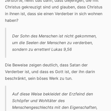
zerstörte, heißt das dann, dass diejenigen, die mit
Christus gekreuzigt sind und glauben, dass Christus
in ihnen ist, dass sie einen Verderber in sich wohnen
haben?
Der Sohn des Menschen ist nicht gekommen,
um die Seelen der Menschen zu verderben,
sondern zu erretten! Lukas 9,56
Die Beweise zeigen deutlich, dass Satan der
Verderber ist, und dass es Gott ist, der ihn darin
beschränkt, sein böses Werk zu tun.
Auf diese Weise bekleidet der Erzfeind den
Schöpfer und Wohltäter des
Menschengeschlechts mit den Eigenschaften,