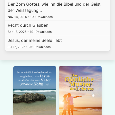
Der Zorn Gottes, wie ihn die Bibel und der Geist
der Weissagung…
Nov 14, 2025
•
190 Downloads
Recht durch Glauben
Sep 18, 2025
•
191 Downloads
Jesus, der meine Seele liebt
Jul 15, 2025
•
251 Downloads