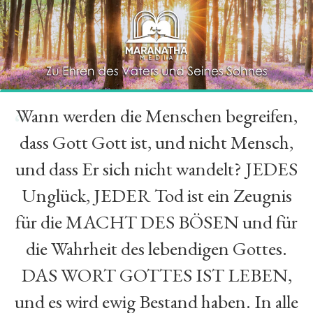
Wann werden die Menschen begreifen,
“
dass Gott Gott ist, und nicht Mensch,
und dass Er sich nicht wandelt? JEDES
Unglück, JEDER Tod ist ein Zeugnis
für die MACHT DES BÖSEN und für
die Wahrheit des lebendigen Gottes.
DAS WORT GOTTES IST LEBEN,
und es wird ewig Bestand haben. In alle