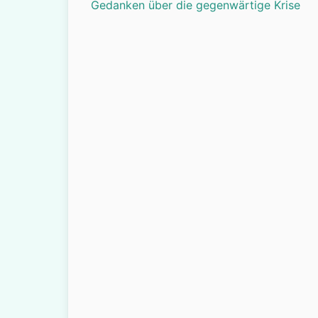
Gedanken über die gegenwärtige Krise