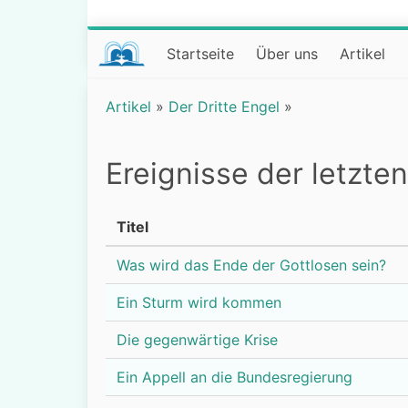
Startseite
Über uns
Artikel
Artikel
»
Der Dritte Engel
»
Ereignisse der letzte
Titel
Was wird das Ende der Gottlosen sein?
Ein Sturm wird kommen
Die gegenwärtige Krise
Ein Appell an die Bundesregierung