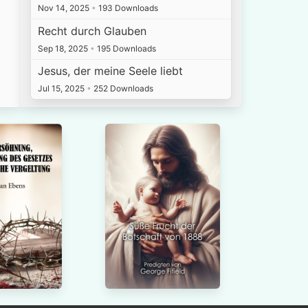
Nov 14, 2025
•
193 Downloads
Recht durch Glauben
Sep 18, 2025
•
195 Downloads
Jesus, der meine Seele liebt
Jul 15, 2025
•
252 Downloads