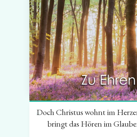
Doch Christus wohnt im Herzen 
“
bringt das Hören im Glauben 