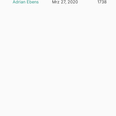
Adrian Ebens
Mrz 27, 2020
1738