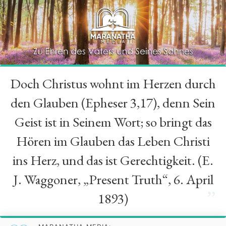
Doch Christus wohnt im Herzen durch
“
den Glauben (Epheser 3,17), denn Sein
Geist ist in Seinem Wort; so bringt das
Hören im Glauben das Leben Christi
ins Herz, und das ist Gerechtigkeit. (E.
J. Waggoner, „Present Truth“, 6. April
”
1893)