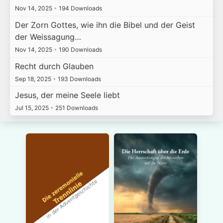
Nov 14, 2025
•
194 Downloads
Der Zorn Gottes, wie ihn die Bibel und der Geist
der Weissagung…
Nov 14, 2025
•
190 Downloads
Recht durch Glauben
Sep 18, 2025
•
193 Downloads
Jesus, der meine Seele liebt
Jul 15, 2025
•
251 Downloads