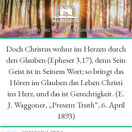
Doch Christus wohnt im Herzen durch
“
den Glauben (Epheser 3,17), denn Sein
Geist ist in Seinem Wort; so bringt das
Hören im Glauben das Leben Christi
ins Herz, und das ist Gerechtigkeit. (E.
J. Waggoner, „Present Truth“, 6. April
”
1893)