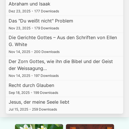
Abraham und Isaak
Dez 23, 2025
•
177 Downloads
Das "Du weißt nicht" Problem
Nov 23, 2025
•
179 Downloads
Die Gerichte Gottes – Aus den Schriften von Ellen
G. White
Nov 14, 2025
•
200 Downloads
Der Zorn Gottes, wie ihn die Bibel und der Geist
der Weissagung…
Nov 14, 2025
•
197 Downloads
Recht durch Glauben
Sep 18, 2025
•
199 Downloads
Jesus, der meine Seele liebt
Jul 15, 2025
•
259 Downloads