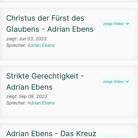
Christus der Fürst des
zeige Video
Glaubens - Adrian Ebens
zeigt: Jun 03, 2023
Sprecher:
Adrian Ebens
Strikte Gerechtigkeit -
zeige Video
Adrian Ebens
zeigt: Sep 09, 2023
Sprecher:
Adrian Ebens
Adrian Ebens - Das Kreuz