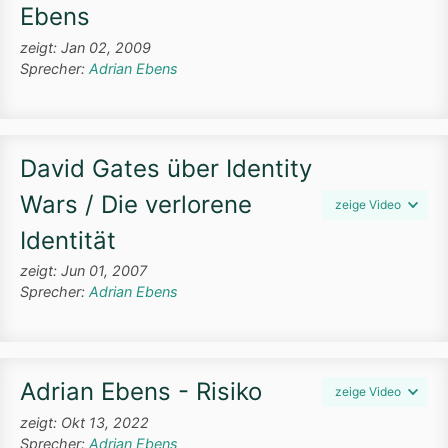
Ebens
zeigt: Jan 02, 2009
Sprecher:
Adrian Ebens
David Gates über Identity
Wars / Die verlorene
zeige Video
Identität
zeigt: Jun 01, 2007
Sprecher:
Adrian Ebens
Adrian Ebens - Risiko
zeige Video
zeigt: Okt 13, 2022
Sprecher:
Adrian Ebens