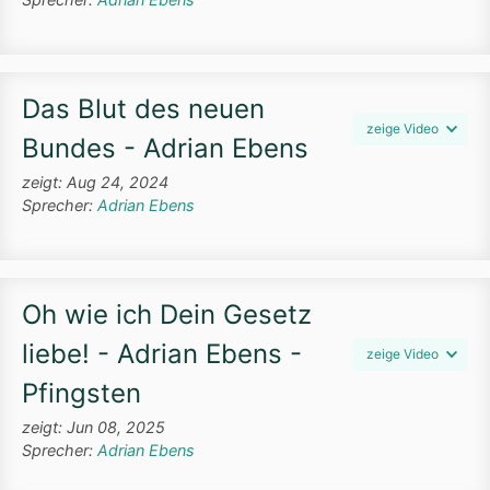
Das Blut des neuen
zeige Video
Bundes - Adrian Ebens
zeigt: Aug 24, 2024
Sprecher:
Adrian Ebens
Oh wie ich Dein Gesetz
liebe! - Adrian Ebens -
zeige Video
Pfingsten
zeigt: Jun 08, 2025
Sprecher:
Adrian Ebens