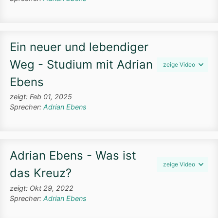
Ein neuer und lebendiger
Weg - Studium mit Adrian
zeige Video
Ebens
zeigt: Feb 01, 2025
Sprecher:
Adrian Ebens
Adrian Ebens - Was ist
zeige Video
das Kreuz?
zeigt: Okt 29, 2022
Sprecher:
Adrian Ebens