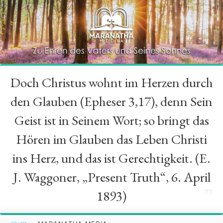
Doch Christus wohnt im Herzen durch
“
den Glauben (Epheser 3,17), denn Sein
Geist ist in Seinem Wort; so bringt das
Hören im Glauben das Leben Christi
ins Herz, und das ist Gerechtigkeit. (E.
J. Waggoner, „Present Truth“, 6. April
”
1893)