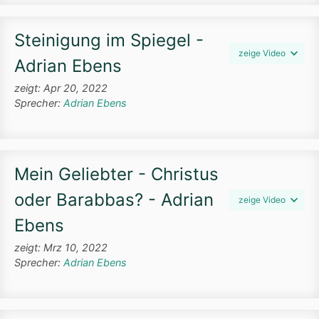
Steinigung im Spiegel -
zeige Video
Adrian Ebens
zeigt: Apr 20, 2022
Sprecher:
Adrian Ebens
Mein Geliebter - Christus
oder Barabbas? - Adrian
zeige Video
Ebens
zeigt: Mrz 10, 2022
Sprecher:
Adrian Ebens