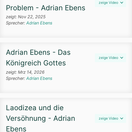
zeige Video
Problem - Adrian Ebens
zeigt: Nov 22, 2025
Sprecher:
Adrian Ebens
Adrian Ebens - Das
zeige Video
Königreich Gottes
zeigt: Mrz 14, 2026
Sprecher:
Adrian Ebens
Laodizea und die
Versöhnung - Adrian
zeige Video
Ebens