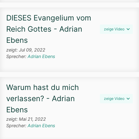
DIESES Evangelium vom
Reich Gottes - Adrian
zeige Video
Ebens
zeigt: Jul 09, 2022
Sprecher:
Adrian Ebens
Warum hast du mich
verlassen? - Adrian
zeige Video
Ebens
zeigt: Mai 21, 2022
Sprecher:
Adrian Ebens