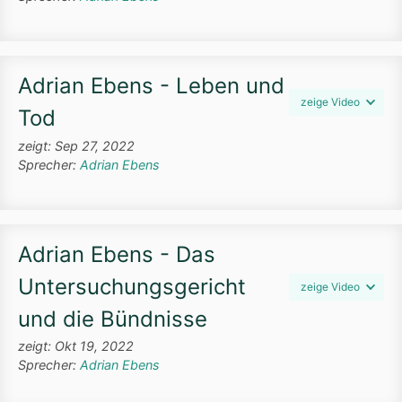
Adrian Ebens - Leben und
zeige Video
Tod
zeigt: Sep 27, 2022
Sprecher:
Adrian Ebens
Adrian Ebens - Das
Untersuchungsgericht
zeige Video
und die Bündnisse
zeigt: Okt 19, 2022
Sprecher:
Adrian Ebens