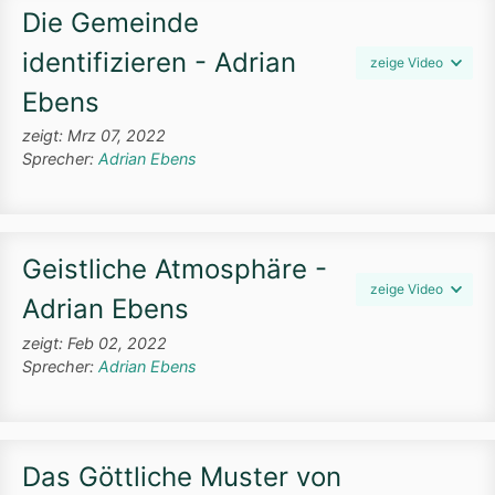
Die Gemeinde
identifizieren - Adrian
zeige Video
Ebens
zeigt: Mrz 07, 2022
Sprecher:
Adrian Ebens
Geistliche Atmosphäre -
zeige Video
Adrian Ebens
zeigt: Feb 02, 2022
Sprecher:
Adrian Ebens
Das Göttliche Muster von