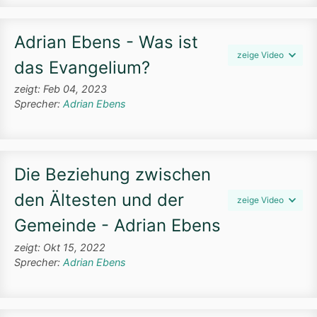
Adrian Ebens - Was ist
zeige Video
das Evangelium?
zeigt: Feb 04, 2023
Sprecher:
Adrian Ebens
Die Beziehung zwischen
den Ältesten und der
zeige Video
Gemeinde - Adrian Ebens
zeigt: Okt 15, 2022
Sprecher:
Adrian Ebens