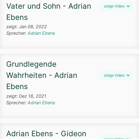
Vater und Sohn - Adrian
zeige Video
Ebens
zeigt: Jan 08, 2022
Sprecher:
Adrian Ebens
Grundlegende
Wahrheiten - Adrian
zeige Video
Ebens
zeigt: Dez 18, 2021
Sprecher:
Adrian Ebens
Adrian Ebens - Gideon