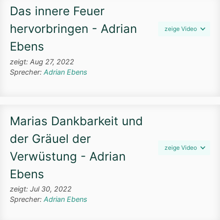
Das innere Feuer
hervorbringen - Adrian
zeige Video
Ebens
zeigt: Aug 27, 2022
Sprecher:
Adrian Ebens
Marias Dankbarkeit und
der Gräuel der
zeige Video
Verwüstung - Adrian
Ebens
zeigt: Jul 30, 2022
Sprecher:
Adrian Ebens