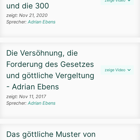
zeige Video
und die 300
zeigt: Nov 21, 2020
Sprecher:
Adrian Ebens
Die Versöhnung, die
Forderung des Gesetzes
zeige Video
und göttliche Vergeltung
- Adrian Ebens
zeigt: Nov 11, 2017
Sprecher:
Adrian Ebens
Das göttliche Muster von