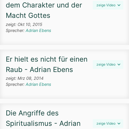
dem Charakter und der
zeige Video
Macht Gottes
zeigt: Okt 10, 2015
Sprecher:
Adrian Ebens
Er hielt es nicht für einen
zeige Video
Raub - Adrian Ebens
zeigt: Mrz 08, 2014
Sprecher:
Adrian Ebens
Die Angriffe des
Spiritualismus - Adrian
zeige Video