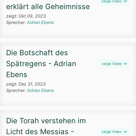
zeige Video
erklärt alle Geheimnisse
zeigt: Okt 09, 2023
Sprecher:
Adrian Ebens
Die Botschaft des
Spätregens - Adrian
zeige Video
Ebens
zeigt: Dez 31, 2023
Sprecher:
Adrian Ebens
Die Torah verstehen im
Licht des Messias -
zeige Video