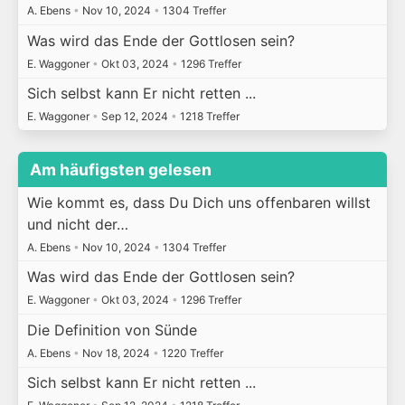
A. Ebens
•
Nov 10, 2024
•
1304 Treffer
Was wird das Ende der Gottlosen sein?
E. Waggoner
•
Okt 03, 2024
•
1296 Treffer
Sich selbst kann Er nicht retten ...
E. Waggoner
•
Sep 12, 2024
•
1218 Treffer
Am häufigsten gelesen
Wie kommt es, dass Du Dich uns offenbaren willst
und nicht der…
A. Ebens
•
Nov 10, 2024
•
1304 Treffer
Was wird das Ende der Gottlosen sein?
E. Waggoner
•
Okt 03, 2024
•
1296 Treffer
Die Definition von Sünde
A. Ebens
•
Nov 18, 2024
•
1220 Treffer
Sich selbst kann Er nicht retten ...