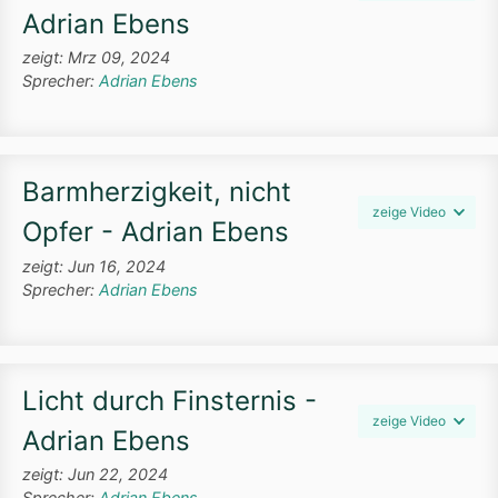
Adrian Ebens
zeigt: Mrz 09, 2024
Sprecher:
Adrian Ebens
Barmherzigkeit, nicht
zeige Video
Opfer - Adrian Ebens
zeigt: Jun 16, 2024
Sprecher:
Adrian Ebens
Licht durch Finsternis -
zeige Video
Adrian Ebens
zeigt: Jun 22, 2024
Sprecher:
Adrian Ebens