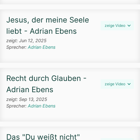
Jesus, der meine Seele
zeige Video
liebt - Adrian Ebens
zeigt: Jun 12, 2025
Sprecher:
Adrian Ebens
Recht durch Glauben -
zeige Video
Adrian Ebens
zeigt: Sep 13, 2025
Sprecher:
Adrian Ebens
Das "Du weißt nicht"