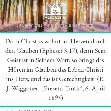
Doch Christus wohnt im Herzen durch
“
den Glauben (Epheser 3,17), denn Sein
Geist ist in Seinem Wort; so bringt das
Hören im Glauben das Leben Christi
ins Herz, und das ist Gerechtigkeit. (E.
J. Waggoner, „Present Truth“, 6. April
”
1893)