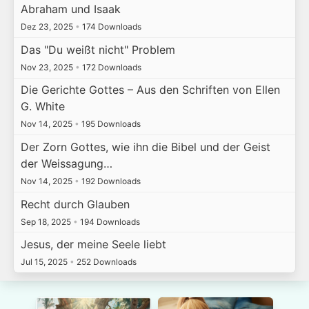
Abraham und Isaak
Dez 23, 2025
•
174 Downloads
Das "Du weißt nicht" Problem
Nov 23, 2025
•
172 Downloads
Die Gerichte Gottes – Aus den Schriften von Ellen
G. White
Nov 14, 2025
•
195 Downloads
Der Zorn Gottes, wie ihn die Bibel und der Geist
der Weissagung…
Nov 14, 2025
•
192 Downloads
Recht durch Glauben
Sep 18, 2025
•
194 Downloads
Jesus, der meine Seele liebt
Jul 15, 2025
•
252 Downloads