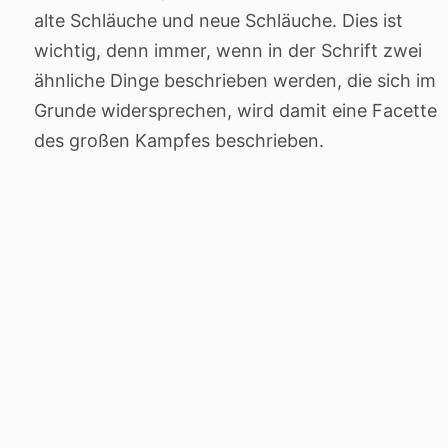
alte Schläuche und neue Schläuche. Dies ist
wichtig, denn immer, wenn in der Schrift zwei
ähnliche Dinge beschrieben werden, die sich im
Grunde widersprechen, wird damit eine Facette
des großen Kampfes beschrieben.