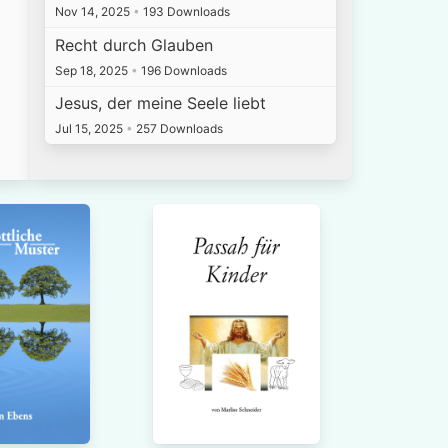
Nov 14, 2025
•
193 Downloads
Recht durch Glauben
Sep 18, 2025
•
196 Downloads
Jesus, der meine Seele liebt
Jul 15, 2025
•
257 Downloads