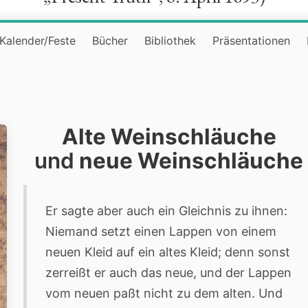
Kalender/Feste
Bücher
Bibliothek
Präsentationen
»
Alte Weinschläuche
und
neue Weinschläuche
Er sagte aber auch ein Gleichnis zu ihnen:
Niemand setzt einen Lappen von einem
neuen Kleid auf ein altes Kleid; denn sonst
zerreißt er auch das neue, und der Lappen
vom neuen paßt nicht zu dem alten. Und