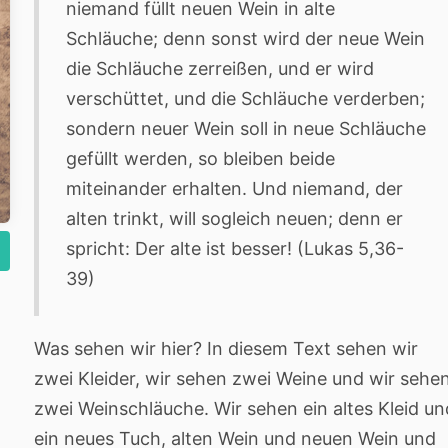
niemand füllt neuen Wein in alte
Schläuche; denn sonst wird der neue Wein
die Schläuche zerreißen, und er wird
verschüttet, und die Schläuche verderben;
sondern neuer Wein soll in neue Schläuche
gefüllt werden, so bleiben beide
miteinander erhalten. Und niemand, der
alten trinkt, will sogleich neuen; denn er
spricht: Der alte ist besser! (Lukas 5,36-
39)
Was sehen wir hier? In diesem Text sehen wir
zwei Kleider, wir sehen zwei Weine und wir sehe
zwei Weinschläuche. Wir sehen ein altes Kleid un
ein neues Tuch, alten Wein und neuen Wein und