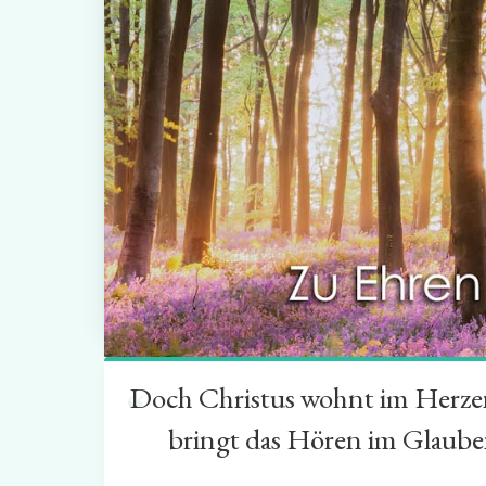
Doch Christus wohnt im Herzen 
“
bringt das Hören im Glauben 