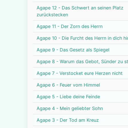
Agape 12 - Das Schwert an seinen Platz
zurückstecken
Agape 11 - Der Zorn des Herrn
Agape 10 - Die Furcht des Herrn in dich h
Agape 9 - Das Gesetz als Spiegel
Agape 8 - Warum das Gebot, Sünder zu st
Agape 7 - Verstocket eure Herzen nicht
Agape 6 - Feuer vom Himmel
Agape 5 - Liebe deine Feinde
Agape 4 - Mein geliebter Sohn
Agape 3 - Der Tod am Kreuz