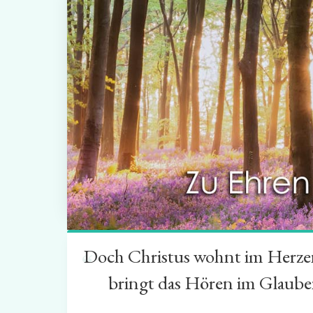
Doch Christus wohnt im Herzen 
“
bringt das Hören im Glauben 