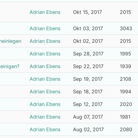
Adrian Ebens
Okt 15, 2017
2015
Adrian Ebens
Okt 03, 2017
3043
ineinlegen
Adrian Ebens
Okt 02, 2017
2015
Adrian Ebens
Sep 28, 2017
1995
einigen?
Adrian Ebens
Sep 22, 2017
1939
Adrian Ebens
Sep 19, 2017
2108
Adrian Ebens
Sep 18, 2017
1994
Adrian Ebens
Sep 12, 2017
2020
Adrian Ebens
Aug 07, 2017
1981
Adrian Ebens
Aug 02, 2017
2080