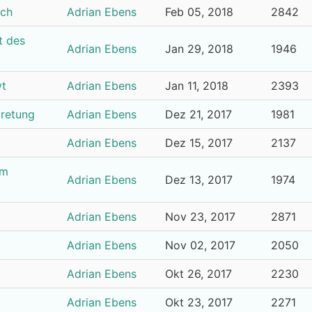
sch
Adrian Ebens
Feb 05, 2018
2842
t des
Adrian Ebens
Jan 29, 2018
1946
vt
Adrian Ebens
Jan 11, 2018
2393
tretung
Adrian Ebens
Dez 21, 2017
1981
Adrian Ebens
Dez 15, 2017
2137
im
Adrian Ebens
Dez 13, 2017
1974
Adrian Ebens
Nov 23, 2017
2871
Adrian Ebens
Nov 02, 2017
2050
Adrian Ebens
Okt 26, 2017
2230
Adrian Ebens
Okt 23, 2017
2271