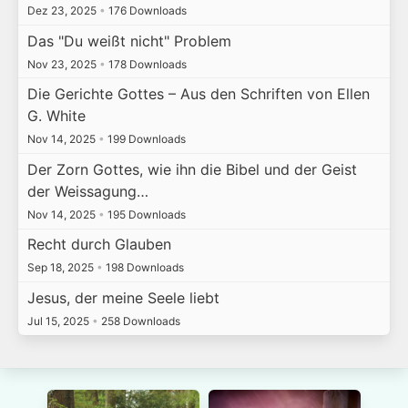
Dez 23, 2025
•
176 Downloads
Das "Du weißt nicht" Problem
Nov 23, 2025
•
178 Downloads
Die Gerichte Gottes – Aus den Schriften von Ellen
G. White
Nov 14, 2025
•
199 Downloads
Der Zorn Gottes, wie ihn die Bibel und der Geist
der Weissagung…
Nov 14, 2025
•
195 Downloads
Recht durch Glauben
Sep 18, 2025
•
198 Downloads
Jesus, der meine Seele liebt
Jul 15, 2025
•
258 Downloads