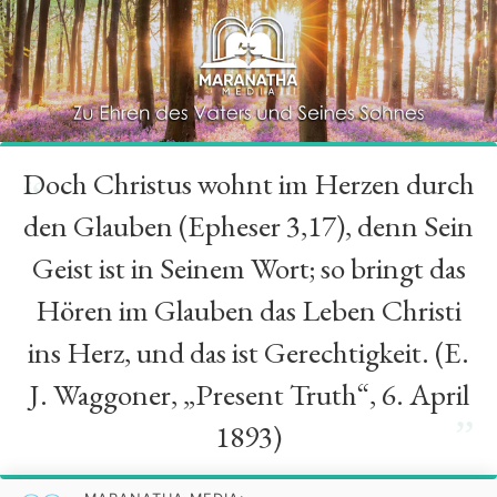
Doch Christus wohnt im Herzen durch
“
den Glauben (Epheser 3,17), denn Sein
Geist ist in Seinem Wort; so bringt das
Hören im Glauben das Leben Christi
ins Herz, und das ist Gerechtigkeit. (E.
J. Waggoner, „Present Truth“, 6. April
”
1893)