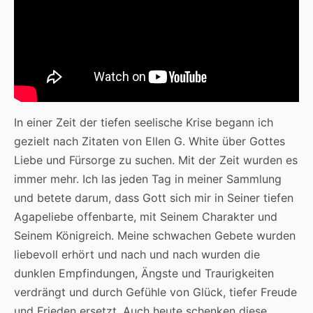
In einer Zeit der tiefen seelische Krise begann ich
gezielt nach Zitaten von Ellen G. White über Gottes
Liebe und Fürsorge zu suchen. Mit der Zeit wurden es
immer mehr. Ich las jeden Tag in meiner Sammlung
und betete darum, dass Gott sich mir in Seiner tiefen
Agapeliebe offenbarte, mit Seinem Charakter und
Seinem Königreich. Meine schwachen Gebete wurden
liebevoll erhört und nach und nach wurden die
dunklen Empfindungen, Ängste und Traurigkeiten
verdrängt und durch Gefühle von Glück, tiefer Freude
und Frieden ersetzt. Auch heute schenken diese