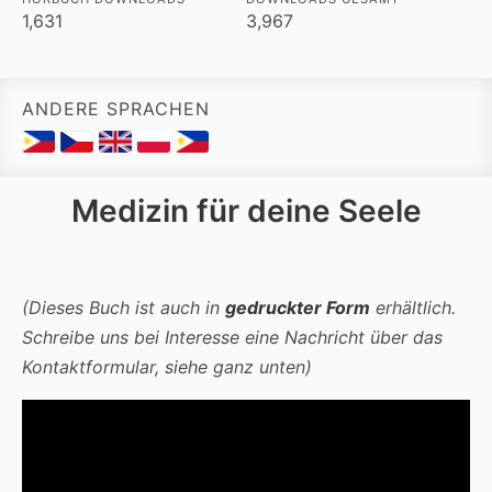
1,631
3,967
ANDERE SPRACHEN
Medizin für deine Seele
(Dieses Buch ist auch in
gedruckter Form
erhältlich.
Schreibe uns bei Interesse eine Nachricht über das
Kontaktformular, siehe ganz unten)