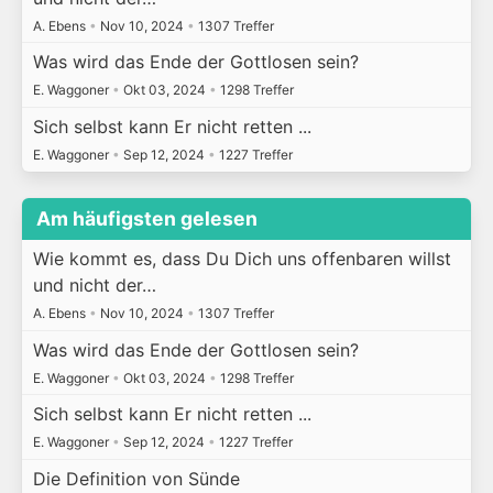
A. Ebens
•
Nov 10, 2024
•
1307 Treffer
Was wird das Ende der Gottlosen sein?
E. Waggoner
•
Okt 03, 2024
•
1298 Treffer
Sich selbst kann Er nicht retten ...
E. Waggoner
•
Sep 12, 2024
•
1227 Treffer
Am häufigsten gelesen
Wie kommt es, dass Du Dich uns offenbaren willst
und nicht der…
A. Ebens
•
Nov 10, 2024
•
1307 Treffer
Was wird das Ende der Gottlosen sein?
E. Waggoner
•
Okt 03, 2024
•
1298 Treffer
Sich selbst kann Er nicht retten ...
E. Waggoner
•
Sep 12, 2024
•
1227 Treffer
Die Definition von Sünde