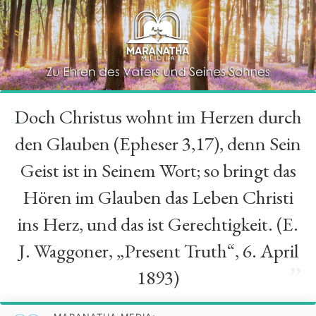
Doch Christus wohnt im Herzen durch
“
den Glauben (Epheser 3,17), denn Sein
Geist ist in Seinem Wort; so bringt das
Hören im Glauben das Leben Christi
ins Herz, und das ist Gerechtigkeit. (E.
J. Waggoner, „Present Truth“, 6. April
”
1893)