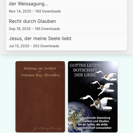
der Weissagung…
Nov 14, 2025
•
193 Downloads
Recht durch Glauben
Sep 18, 2025
•
195 Downloads
Jesus, der meine Seele liebt
Jul 15, 2025
•
253 Downloads