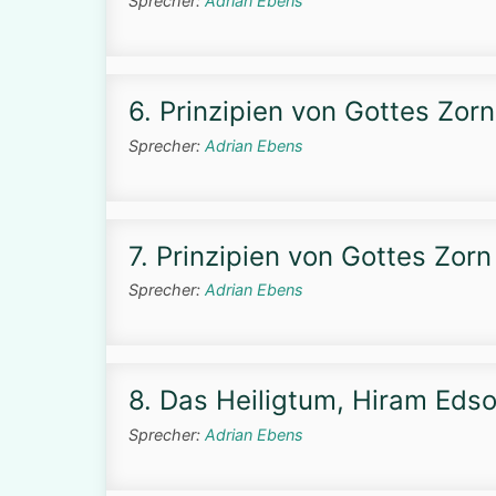
Sprecher:
Adrian Ebens
6. Prinzipien von Gottes Zorn 
Sprecher:
Adrian Ebens
7. Prinzipien von Gottes Zorn 
Sprecher:
Adrian Ebens
8. Das Heiligtum, Hiram Eds
Sprecher:
Adrian Ebens