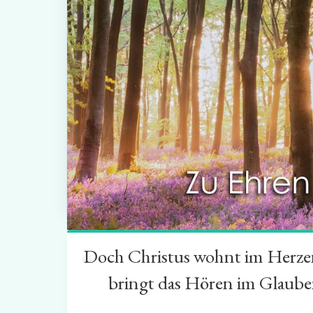
Doch Christus wohnt im Herzen 
“
bringt das Hören im Glauben 