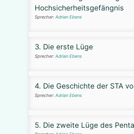
Hochsicherheitsgefängnis
Sprecher:
Adrian Ebens
3. Die erste Lüge
Sprecher:
Adrian Ebens
4. Die Geschichte der STA vo
Sprecher:
Adrian Ebens
5. Die zweite Lüge des Pent