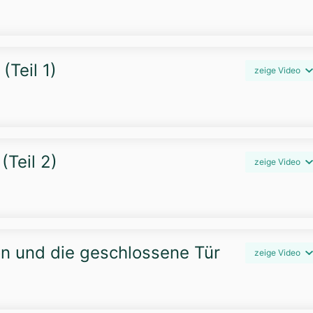
(Teil 1)
zeige Video
(Teil 2)
zeige Video
on und die geschlossene Tür
zeige Video