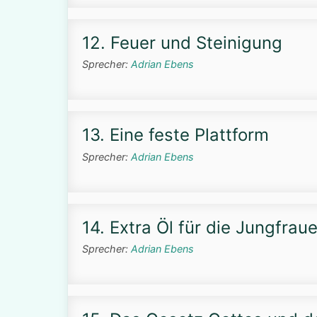
12. Feuer und Steinigung
Sprecher:
Adrian Ebens
13. Eine feste Plattform
Sprecher:
Adrian Ebens
14. Extra Öl für die Jungfrau
Sprecher:
Adrian Ebens