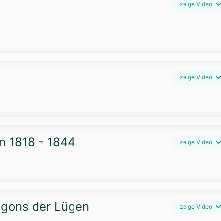
zeige Video
zeige Video
n 1818 - 1844
zeige Video
agons der Lügen
zeige Video