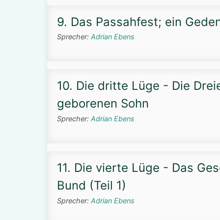
9. Das Passahfest; ein Ged
Sprecher:
Adrian Ebens
10. Die dritte Lüge - Die Dre
geborenen Sohn
Sprecher:
Adrian Ebens
11. Die vierte Lüge - Das Ge
Bund (Teil 1)
Sprecher:
Adrian Ebens