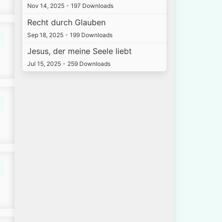
Nov 14, 2025
•
197 Downloads
Recht durch Glauben
Sep 18, 2025
•
199 Downloads
Jesus, der meine Seele liebt
Jul 15, 2025
•
259 Downloads