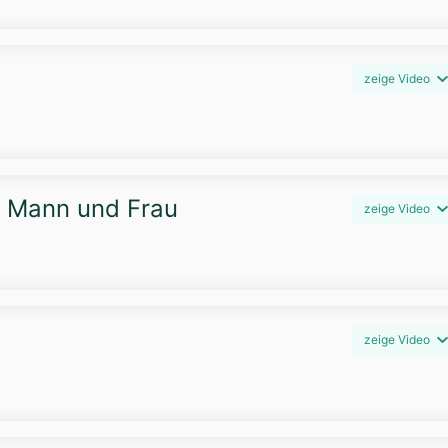
zeige Video
n Mann und Frau
zeige Video
zeige Video