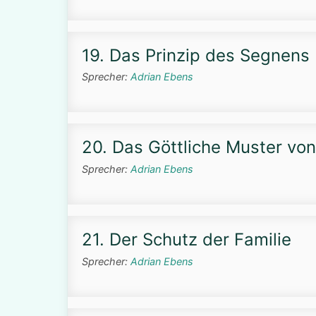
19. Das Prinzip des Segnens
Sprecher:
Adrian Ebens
20. Das Göttliche Muster vo
Sprecher:
Adrian Ebens
21. Der Schutz der Familie
Sprecher:
Adrian Ebens