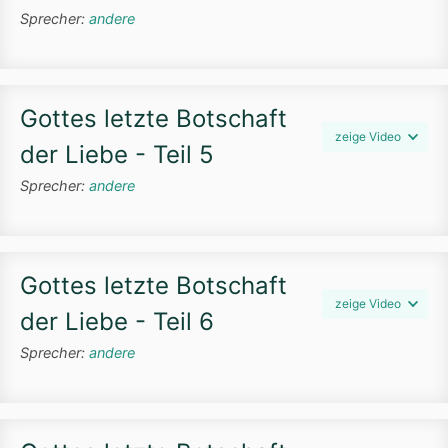
Sprecher:
andere
Gottes letzte Botschaft
zeige Video
der Liebe - Teil 5
Sprecher:
andere
Gottes letzte Botschaft
zeige Video
der Liebe - Teil 6
Sprecher:
andere