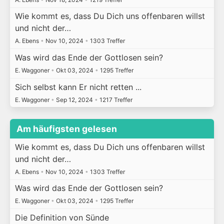
Wie kommt es, dass Du Dich uns offenbaren willst
und nicht der…
A. Ebens
•
Nov 10, 2024
•
1303 Treffer
Was wird das Ende der Gottlosen sein?
E. Waggoner
•
Okt 03, 2024
•
1295 Treffer
Sich selbst kann Er nicht retten ...
E. Waggoner
•
Sep 12, 2024
•
1217 Treffer
Am häufigsten gelesen
Wie kommt es, dass Du Dich uns offenbaren willst
und nicht der…
A. Ebens
•
Nov 10, 2024
•
1303 Treffer
Was wird das Ende der Gottlosen sein?
E. Waggoner
•
Okt 03, 2024
•
1295 Treffer
Die Definition von Sünde