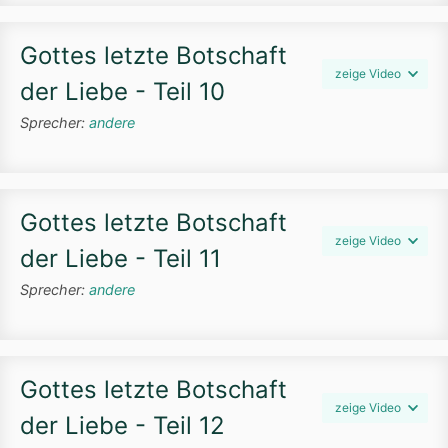
Gottes letzte Botschaft
zeige Video
der Liebe - Teil 10
Sprecher:
andere
Gottes letzte Botschaft
zeige Video
der Liebe - Teil 11
Sprecher:
andere
Gottes letzte Botschaft
zeige Video
der Liebe - Teil 12