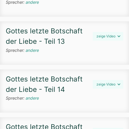
Sprecher:
andere
Gottes letzte Botschaft
zeige Video
der Liebe - Teil 13
Sprecher:
andere
Gottes letzte Botschaft
zeige Video
der Liebe - Teil 14
Sprecher:
andere
Gottes letzte Botschaft