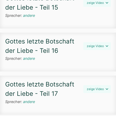
zeige Video
der Liebe - Teil 15
Sprecher:
andere
Gottes letzte Botschaft
zeige Video
der Liebe - Teil 16
Sprecher:
andere
Gottes letzte Botschaft
zeige Video
der Liebe - Teil 17
Sprecher:
andere