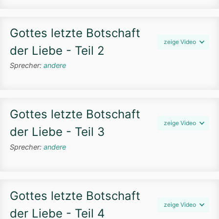
Gottes letzte Botschaft
zeige Video
der Liebe - Teil 2
Sprecher:
andere
Gottes letzte Botschaft
zeige Video
der Liebe - Teil 3
Sprecher:
andere
Gottes letzte Botschaft
zeige Video
der Liebe - Teil 4