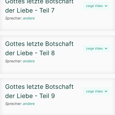
Gottes letzte Botschaft
zeige Video
der Liebe - Teil 7
Sprecher:
andere
Gottes letzte Botschaft
zeige Video
der Liebe - Teil 8
Sprecher:
andere
Gottes letzte Botschaft
zeige Video
der Liebe - Teil 9
Sprecher:
andere