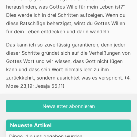
herausfinden, was Gottes Wille für mein Leben ist?“
Dies werde ich in drei Schritten aufzeigen. Wenn du
diese Ratschläge beherzigst, wirst du Gottes Willen
für dein Leben entdecken und darin wandeln.
Das kann ich so zuverlässig garantieren, denn jeder
dieser Schritte gründet sich auf die Verheißungen von
Gottes Wort und wir wissen, dass Gott nicht lügen
kann und dass sein Wort niemals leer zu ihm
zurückkehrt, sondern ausrichtet was es verspricht. (4.
Mose 23,19; Jesaja 55,11)
Newsletter abonnieren
Neueste Artikel
Dinge, die uns gegeben wurden