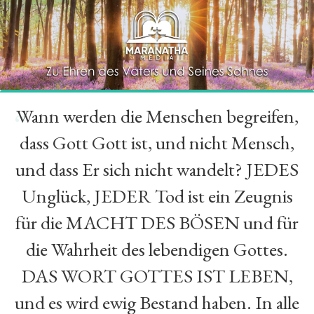
Wann werden die Menschen begreifen,
“
dass Gott Gott ist, und nicht Mensch,
und dass Er sich nicht wandelt? JEDES
Unglück, JEDER Tod ist ein Zeugnis
für die MACHT DES BÖSEN und für
die Wahrheit des lebendigen Gottes.
DAS WORT GOTTES IST LEBEN,
und es wird ewig Bestand haben. In alle