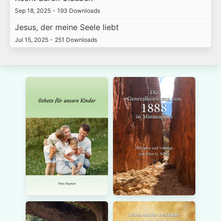
Sep 18, 2025
•
193 Downloads
Jesus, der meine Seele liebt
Jul 15, 2025
•
251 Downloads