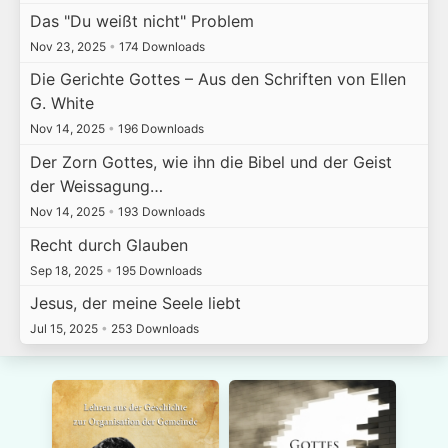
Das "Du weißt nicht" Problem
Nov 23, 2025
•
174 Downloads
Die Gerichte Gottes – Aus den Schriften von Ellen
G. White
Nov 14, 2025
•
196 Downloads
Der Zorn Gottes, wie ihn die Bibel und der Geist
der Weissagung…
Nov 14, 2025
•
193 Downloads
Recht durch Glauben
Sep 18, 2025
•
195 Downloads
Jesus, der meine Seele liebt
Jul 15, 2025
•
253 Downloads