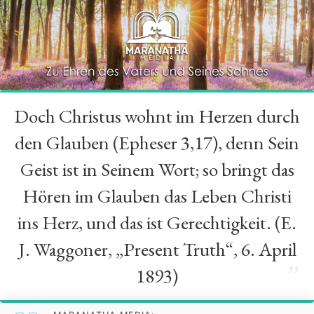
Doch Christus wohnt im Herzen durch
“
den Glauben (Epheser 3,17), denn Sein
Geist ist in Seinem Wort; so bringt das
Hören im Glauben das Leben Christi
ins Herz, und das ist Gerechtigkeit. (E.
J. Waggoner, „Present Truth“, 6. April
”
1893)