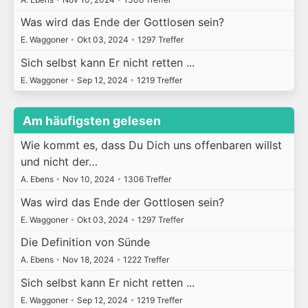
Was wird das Ende der Gottlosen sein?
E. Waggoner
•
Okt 03, 2024
•
1297 Treffer
Sich selbst kann Er nicht retten ...
E. Waggoner
•
Sep 12, 2024
•
1219 Treffer
Am häufigsten gelesen
Wie kommt es, dass Du Dich uns offenbaren willst
und nicht der…
A. Ebens
•
Nov 10, 2024
•
1306 Treffer
Was wird das Ende der Gottlosen sein?
E. Waggoner
•
Okt 03, 2024
•
1297 Treffer
Die Definition von Sünde
A. Ebens
•
Nov 18, 2024
•
1222 Treffer
Sich selbst kann Er nicht retten ...
E. Waggoner
•
Sep 12, 2024
•
1219 Treffer