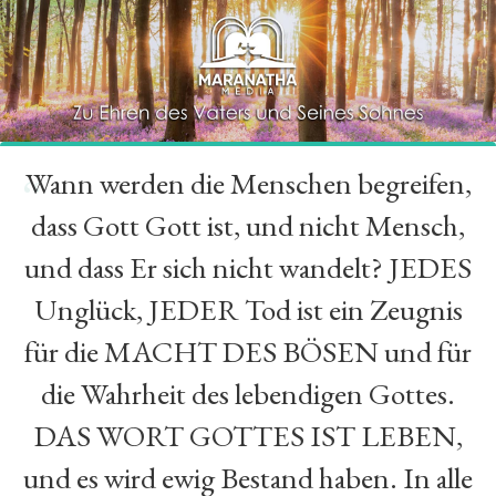
Wann werden die Menschen begreifen,
“
dass Gott Gott ist, und nicht Mensch,
und dass Er sich nicht wandelt? JEDES
Unglück, JEDER Tod ist ein Zeugnis
für die MACHT DES BÖSEN und für
die Wahrheit des lebendigen Gottes.
DAS WORT GOTTES IST LEBEN,
und es wird ewig Bestand haben. In alle