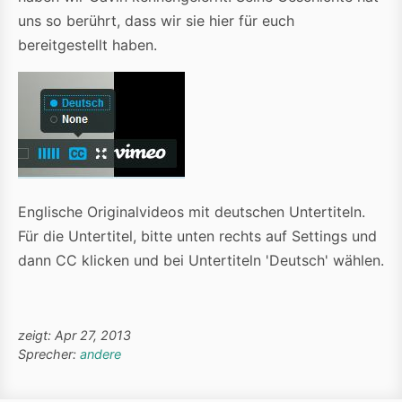
uns so berührt, dass wir sie hier für euch
bereitgestellt haben.
Englische Originalvideos mit deutschen Untertiteln.
Für die Untertitel, bitte unten rechts auf Settings und
dann CC klicken und bei Untertiteln 'Deutsch' wählen.
zeigt: Apr 27, 2013
Sprecher:
andere