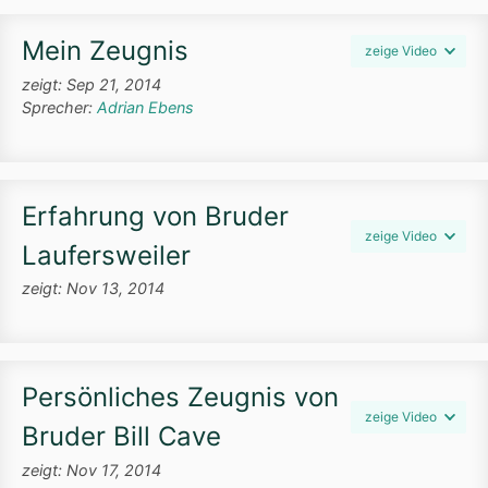
Mein Zeugnis
zeige Video
zeigt: Sep 21, 2014
Sprecher:
Adrian Ebens
Erfahrung von Bruder
zeige Video
Laufersweiler
zeigt: Nov 13, 2014
Persönliches Zeugnis von
zeige Video
Bruder Bill Cave
zeigt: Nov 17, 2014