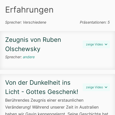
Erfahrungen
Sprecher: Verschiedene
Präsentationen: 5
Zeugnis von Ruben
zeige Video
Olschewsky
Sprecher:
andere
Von der Dunkelheit ins
zeige Video
Licht - Gottes Geschenk!
Berührendes Zeugnis einer erstaunlichen
Veränderung! Während unserer Zeit in Australien
haben wir Gavin kennengelernt. Seine Geschichte hat