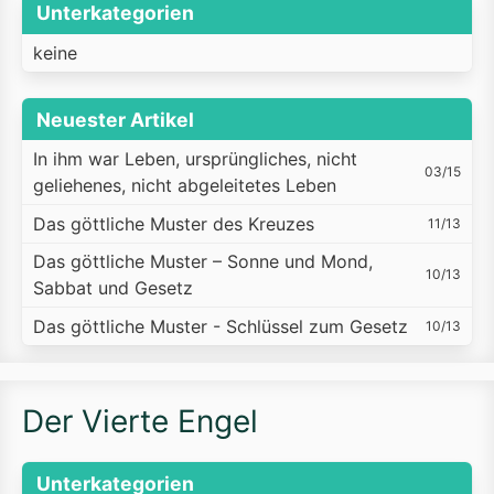
Unterkategorien
keine
Neuester Artikel
In ihm war Leben, ursprüngliches, nicht
03/15
geliehenes, nicht abgeleitetes Leben
Das göttliche Muster des Kreuzes
11/13
Das göttliche Muster – Sonne und Mond,
10/13
Sabbat und Gesetz
Das göttliche Muster - Schlüssel zum Gesetz
10/13
Der Vierte Engel
Unterkategorien