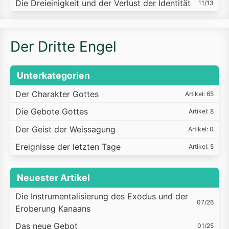
Die Dreieinigkeit und der Verlust der Identität
11/13
Der Dritte Engel
Unterkategorien
Der Charakter Gottes
Artikel: 65
Die Gebote Gottes
Artikel: 8
Der Geist der Weissagung
Artikel: 0
Ereignisse der letzten Tage
Artikel: 5
Neuester Artikel
Die Instrumentalisierung des Exodus und der
07/26
Eroberung Kanaans
Das neue Gebot
01/25