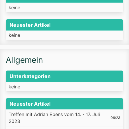
keine
Neuester Artikel
keine
Allgemein
Unterkategorien
keine
Neuester Artikel
Treffen mit Adrian Ebens vom 14. - 17. Juli
06/23
2023