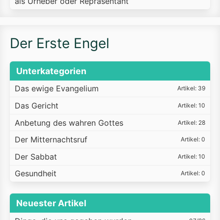
als Urheber oder Repräsentant
Der Erste Engel
Unterkategorien
Das ewige Evangelium
Artikel: 39
Das Gericht
Artikel: 10
Anbetung des wahren Gottes
Artikel: 28
Der Mitternachtsruf
Artikel: 0
Der Sabbat
Artikel: 10
Gesundheit
Artikel: 0
Neuester Artikel