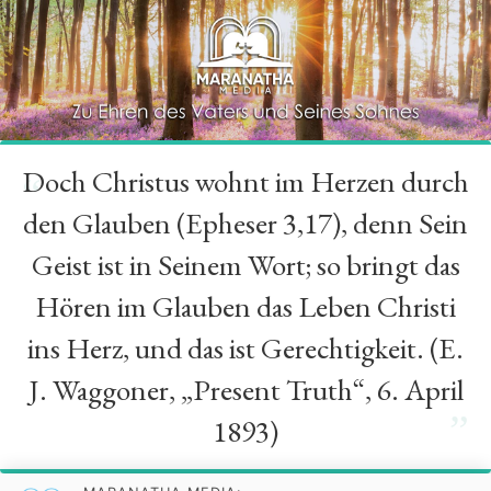
Doch Christus wohnt im Herzen durch
“
den Glauben (Epheser 3,17), denn Sein
Geist ist in Seinem Wort; so bringt das
Hören im Glauben das Leben Christi
ins Herz, und das ist Gerechtigkeit. (E.
J. Waggoner, „Present Truth“, 6. April
”
1893)