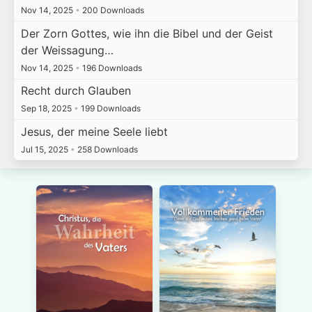
Nov 14, 2025
•
200 Downloads
Der Zorn Gottes, wie ihn die Bibel und der Geist
der Weissagung…
Nov 14, 2025
•
196 Downloads
Recht durch Glauben
Sep 18, 2025
•
199 Downloads
Jesus, der meine Seele liebt
Jul 15, 2025
•
258 Downloads