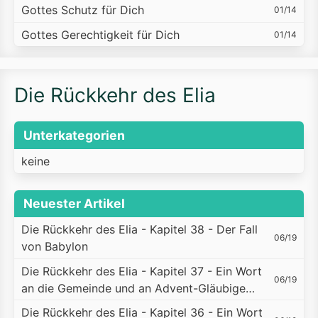
Gottes Schutz für Dich
01/14
Gottes Gerechtigkeit für Dich
01/14
Die Rückkehr des Elia
Unterkategorien
keine
Neuester Artikel
Die Rückkehr des Elia - Kapitel 38 - Der Fall
06/19
von Babylon
Die Rückkehr des Elia - Kapitel 37 - Ein Wort
06/19
an die Gemeinde und an Advent-Gläubige…
Die Rückkehr des Elia - Kapitel 36 - Ein Wort