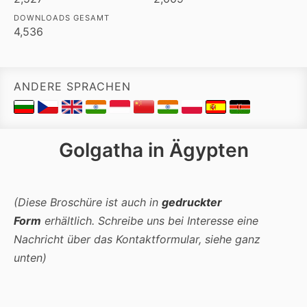
DOWNLOADS GESAMT
4,536
ANDERE SPRACHEN
Golgatha in Ägypten
(Diese Broschüre ist auch in
gedruckter
Form
erhältlich. Schreibe uns bei Interesse eine
Nachricht über das Kontaktformular, siehe ganz
unten)