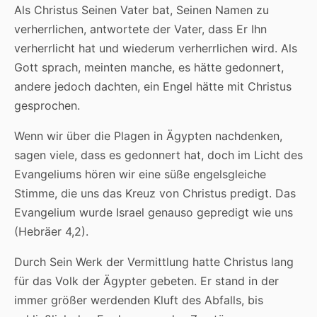
Als Christus Seinen Vater bat, Seinen Namen zu
verherrlichen, antwortete der Vater, dass Er Ihn
verherrlicht hat und wiederum verherrlichen wird. Als
Gott sprach, meinten manche, es hätte gedonnert,
andere jedoch dachten, ein Engel hätte mit Christus
gesprochen.
Wenn wir über die Plagen in Ägypten nachdenken,
sagen viele, dass es gedonnert hat, doch im Licht des
Evangeliums hören wir eine süße engelsgleiche
Stimme, die uns das Kreuz von Christus predigt. Das
Evangelium wurde Israel genauso gepredigt wie uns
(Hebräer 4,2).
Durch Sein Werk der Vermittlung hatte Christus lang
für das Volk der Ägypter gebeten. Er stand in der
immer größer werdenden Kluft des Abfalls, bis