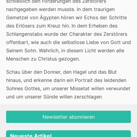
schließlich den Forderungen des Zerstörers
nachgegeben werden musste. In dem traurigen
Gemetzel von Ägypten hören wir Echos der Schritte
des Erlösers zum Kreuz hin. In dem Erheben des
Schlangenstabs wurde der Charakter des Zerstörers
offenbart, wie auch die selbstlose Liebe von Gott und
Seinem Sohn. Wahrlich, in diesem Licht werden alle
Menschen zu Christus gezogen.
Schau über den Donner, den Hagel und das Blut
hinaus, und erkenne darin ein Portrait des leidenden
Sohnes Gottes, um unserer Missetat willen verwundet
und um unserer Sünde willen zerschlagen
Newsletter abonnieren
Neueste Artikel