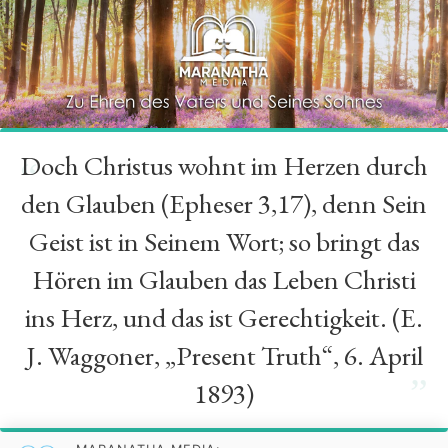
Doch Christus wohnt im Herzen durch
“
den Glauben (Epheser 3,17), denn Sein
Geist ist in Seinem Wort; so bringt das
Hören im Glauben das Leben Christi
ins Herz, und das ist Gerechtigkeit. (E.
J. Waggoner, „Present Truth“, 6. April
”
1893)