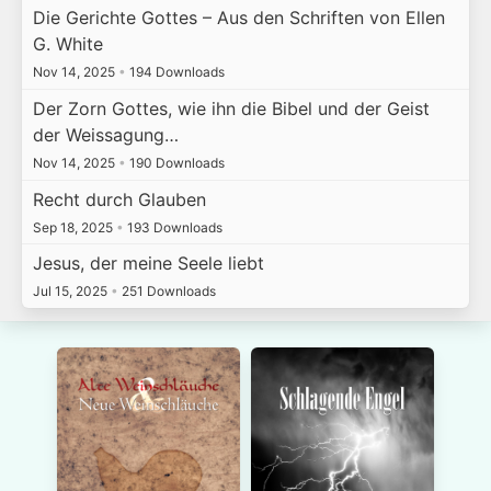
Die Gerichte Gottes – Aus den Schriften von Ellen
G. White
Nov 14, 2025
•
194 Downloads
Der Zorn Gottes, wie ihn die Bibel und der Geist
der Weissagung…
Nov 14, 2025
•
190 Downloads
Recht durch Glauben
Sep 18, 2025
•
193 Downloads
Jesus, der meine Seele liebt
Jul 15, 2025
•
251 Downloads