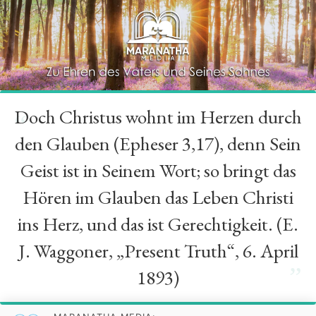
Doch Christus wohnt im Herzen durch
“
den Glauben (Epheser 3,17), denn Sein
Geist ist in Seinem Wort; so bringt das
Hören im Glauben das Leben Christi
ins Herz, und das ist Gerechtigkeit. (E.
J. Waggoner, „Present Truth“, 6. April
”
1893)