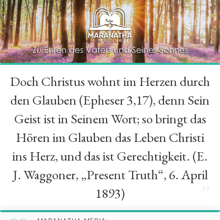
Doch Christus wohnt im Herzen durch
“
den Glauben (Epheser 3,17), denn Sein
Geist ist in Seinem Wort; so bringt das
Hören im Glauben das Leben Christi
ins Herz, und das ist Gerechtigkeit. (E.
J. Waggoner, „Present Truth“, 6. April
”
1893)