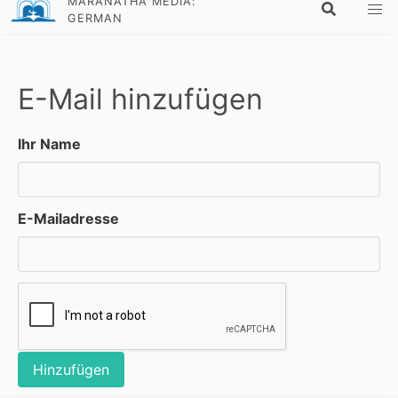
MARANATHA MEDIA:
GERMAN
E-Mail hinzufügen
Ihr Name
E-Mailadresse