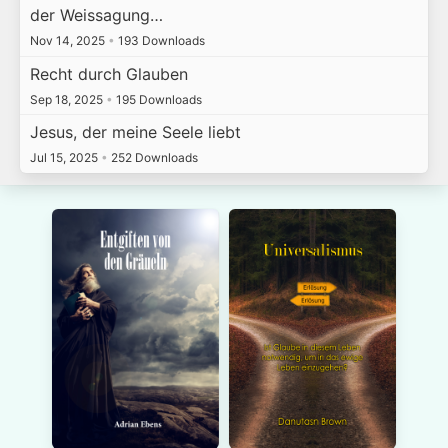
der Weissagung…
Nov 14, 2025
•
193 Downloads
Recht durch Glauben
Sep 18, 2025
•
195 Downloads
Jesus, der meine Seele liebt
Jul 15, 2025
•
252 Downloads