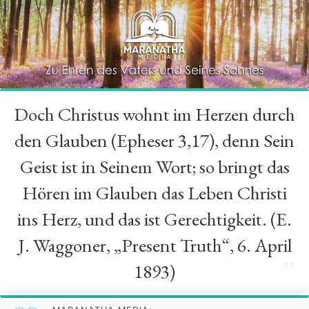
Doch Christus wohnt im Herzen durch
“
den Glauben (Epheser 3,17), denn Sein
Geist ist in Seinem Wort; so bringt das
Hören im Glauben das Leben Christi
ins Herz, und das ist Gerechtigkeit. (E.
J. Waggoner, „Present Truth“, 6. April
”
1893)