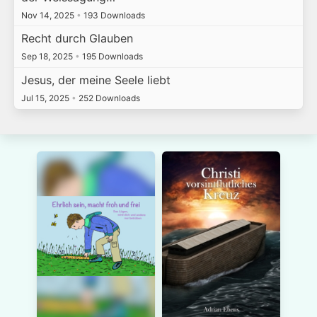
Nov 14, 2025
•
193 Downloads
Recht durch Glauben
Sep 18, 2025
•
195 Downloads
Jesus, der meine Seele liebt
Jul 15, 2025
•
252 Downloads