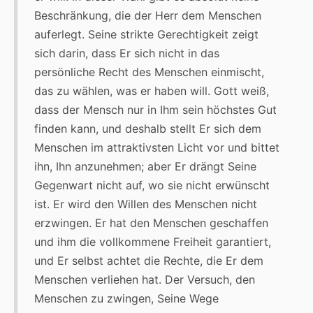
Beschränkung, die der Herr dem Menschen
auferlegt. Seine strikte Gerechtigkeit zeigt
sich darin, dass Er sich nicht in das
persönliche Recht des Menschen einmischt,
das zu wählen, was er haben will. Gott weiß,
dass der Mensch nur in Ihm sein höchstes Gut
finden kann, und deshalb stellt Er sich dem
Menschen im attraktivsten Licht vor und bittet
ihn, Ihn anzunehmen; aber Er drängt Seine
Gegenwart nicht auf, wo sie nicht erwünscht
ist. Er wird den Willen des Menschen nicht
erzwingen. Er hat den Menschen geschaffen
und ihm die vollkommene Freiheit garantiert,
und Er selbst achtet die Rechte, die Er dem
Menschen verliehen hat. Der Versuch, den
Menschen zu zwingen, Seine Wege