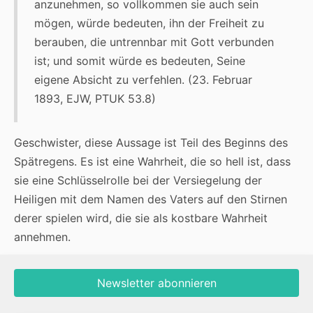
anzunehmen, so vollkommen sie auch sein
mögen, würde bedeuten, ihn der Freiheit zu
berauben, die untrennbar mit Gott verbunden
ist; und somit würde es bedeuten, Seine
eigene Absicht zu verfehlen. (23. Februar
1893, EJW, PTUK 53.8)
Geschwister, diese Aussage ist Teil des Beginns des
Spätregens. Es ist eine Wahrheit, die so hell ist, dass
sie eine Schlüsselrolle bei der Versiegelung der
Heiligen mit dem Namen des Vaters auf den Stirnen
derer spielen wird, die sie als kostbare Wahrheit
annehmen.
Newsletter abonnieren