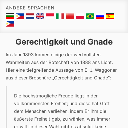
ANDERE SPRACHEN
Gerechtigkeit und Gnade
Im Jahr 1893 kamen einige der wertvollsten
Wahrheiten aus der Botschaft von 1888 ans Licht.
Hier eine tiefgreifende Aussage von E. J. Waggoner
aus dieser Broschüre „Gerechtigkeit und Gnade“:
Die höchstmögliche Freude liegt in der
vollkommensten Freiheit; und diese hat Gott
dem Menschen verliehen, indem Er ihm die
äußerste Freiheit gab, zu wählen, was immer
er will. In dieser Wahl gibt es absolut keine