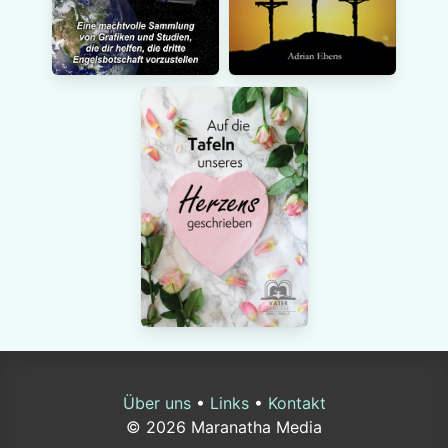
Über uns
•
Links
•
Kontakt
© 2026 Maranatha Media