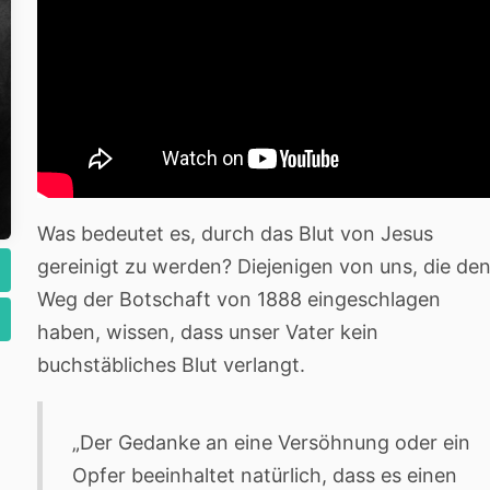
Was bedeutet es, durch das Blut von Jesus
gereinigt zu werden? Diejenigen von uns, die de
Weg der Botschaft von 1888 eingeschlagen
haben, wissen, dass unser Vater kein
buchstäbliches Blut verlangt.
„Der Gedanke an eine Versöhnung oder ein
Opfer beeinhaltet natürlich, dass es einen