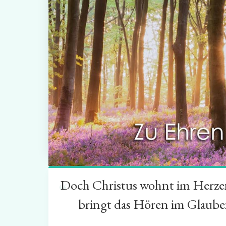
Doch Christus wohnt im Herzen 
“
bringt das Hören im Glauben 