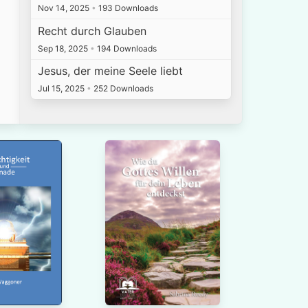
Nov 14, 2025
•
193 Downloads
Recht durch Glauben
Sep 18, 2025
•
194 Downloads
Jesus, der meine Seele liebt
Jul 15, 2025
•
252 Downloads