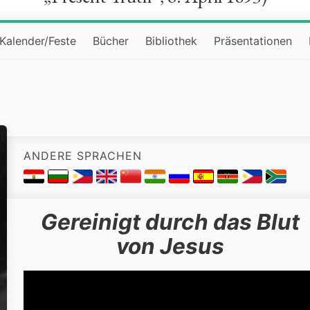
Kalender/Feste
Bücher
Bibliothek
Präsentationen
»
ANDERE SPRACHEN
Gereinigt durch das Blut
von Jesus