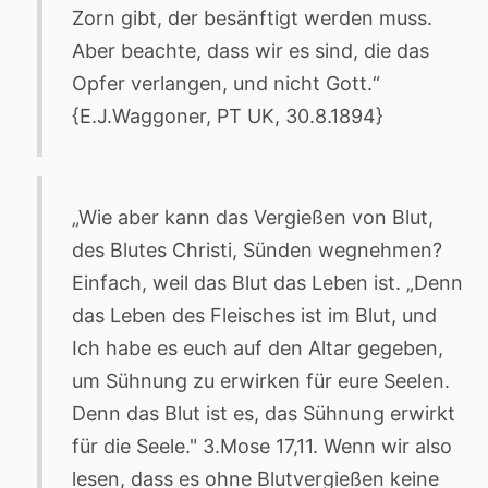
Zorn gibt, der besänftigt werden muss.
Aber beachte, dass wir es sind, die das
Opfer verlangen, und nicht Gott.“
{E.J.Waggoner, PT UK, 30.8.1894}
„Wie aber kann das Vergießen von Blut,
des Blutes Christi, Sünden wegnehmen?
Einfach, weil das Blut das Leben ist. „Denn
das Leben des Fleisches ist im Blut, und
Ich habe es euch auf den Altar gegeben,
um Sühnung zu erwirken für eure Seelen.
Denn das Blut ist es, das Sühnung erwirkt
für die Seele." 3.Mose 17,11. Wenn wir also
lesen, dass es ohne Blutvergießen keine