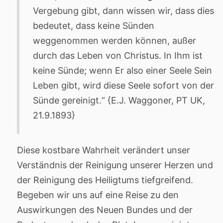
Vergebung gibt, dann wissen wir, dass dies
bedeutet, dass keine Sünden
weggenommen werden können, außer
durch das Leben von Christus. In Ihm ist
keine Sünde; wenn Er also einer Seele Sein
Leben gibt, wird diese Seele sofort von der
Sünde gereinigt.“ {E.J. Waggoner, PT UK,
21.9.1893}
Diese kostbare Wahrheit verändert unser
Verständnis der Reinigung unserer Herzen und
der Reinigung des Heiligtums tiefgreifend.
Begeben wir uns auf eine Reise zu den
Auswirkungen des Neuen Bundes und der