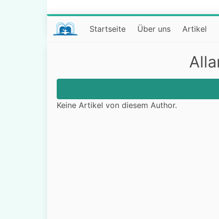
Startseite
Über uns
Artikel
All
Keine Artikel von diesem Author.