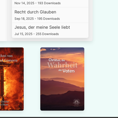
Nov 14, 2025
•
193 Downloads
Recht durch Glauben
Sep 18, 2025
•
195 Downloads
Jesus, der meine Seele liebt
Jul 15, 2025
•
255 Downloads