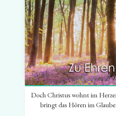
Doch Christus wohnt im Herzen 
“
bringt das Hören im Glauben 