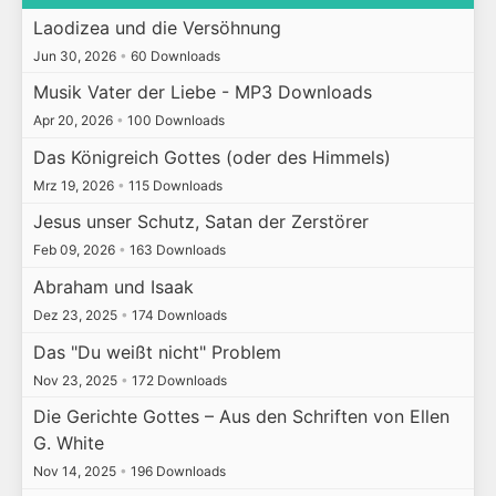
Laodizea und die Versöhnung
Jun 30, 2026
•
60 Downloads
Musik Vater der Liebe - MP3 Downloads
Apr 20, 2026
•
100 Downloads
Das Königreich Gottes (oder des Himmels)
Mrz 19, 2026
•
115 Downloads
Jesus unser Schutz, Satan der Zerstörer
Feb 09, 2026
•
163 Downloads
Abraham und Isaak
Dez 23, 2025
•
174 Downloads
Das "Du weißt nicht" Problem
Nov 23, 2025
•
172 Downloads
Die Gerichte Gottes – Aus den Schriften von Ellen
G. White
Nov 14, 2025
•
196 Downloads