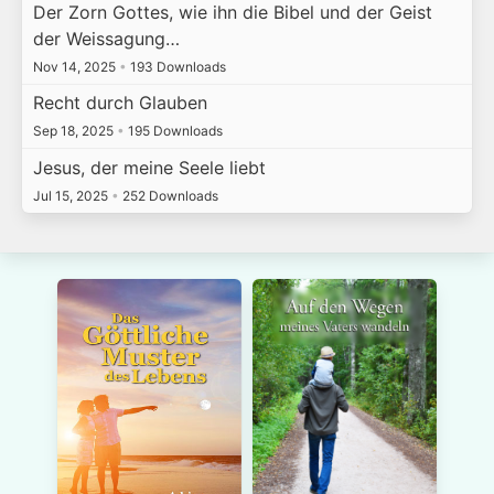
Der Zorn Gottes, wie ihn die Bibel und der Geist
der Weissagung…
Nov 14, 2025
•
193 Downloads
Recht durch Glauben
Sep 18, 2025
•
195 Downloads
Jesus, der meine Seele liebt
Jul 15, 2025
•
252 Downloads