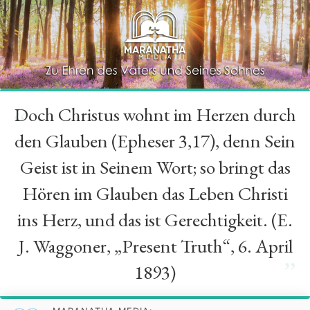
Doch Christus wohnt im Herzen durch
“
den Glauben (Epheser 3,17), denn Sein
Geist ist in Seinem Wort; so bringt das
Hören im Glauben das Leben Christi
ins Herz, und das ist Gerechtigkeit. (E.
J. Waggoner, „Present Truth“, 6. April
”
1893)