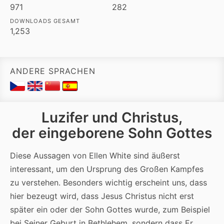
971
282
DOWNLOADS GESAMT
1,253
ANDERE SPRACHEN
Luzifer und Christus,
der eingeborene Sohn Gottes
Diese Aussagen von Ellen White sind äußerst
interessant, um den Ursprung des Großen Kampfes
zu verstehen. Besonders wichtig erscheint uns, dass
hier bezeugt wird, dass Jesus Christus nicht erst
später ein oder der Sohn Gottes wurde, zum Beispiel
bei Seiner Geburt in Bethlehem, sondern dass Er