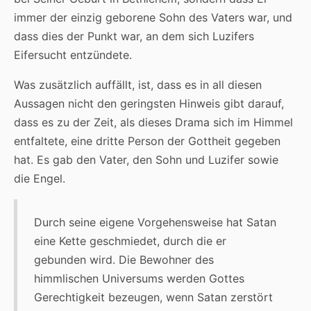
immer der einzig geborene Sohn des Vaters war, und
dass dies der Punkt war, an dem sich Luzifers
Eifersucht entzündete.
Was zusätzlich auffällt, ist, dass es in all diesen
Aussagen nicht den geringsten Hinweis gibt darauf,
dass es zu der Zeit, als dieses Drama sich im Himmel
entfaltete, eine dritte Person der Gottheit gegeben
hat. Es gab den Vater, den Sohn und Luzifer sowie
die Engel.
Durch seine eigene Vorgehensweise hat Satan
eine Kette geschmiedet, durch die er
gebunden wird. Die Bewohner des
himmlischen Universums werden Gottes
Gerechtigkeit bezeugen, wenn Satan zerstört