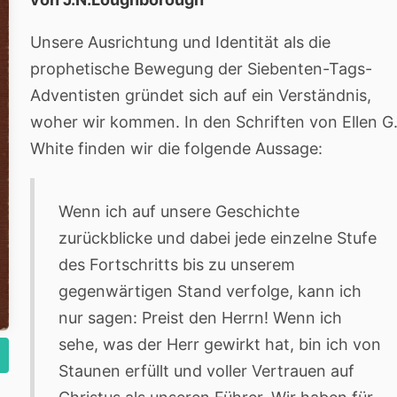
Unsere Ausrichtung und Identität als die
prophetische Bewegung der Siebenten-Tags-
Adventisten gründet sich auf ein Verständnis,
woher wir kommen. In den Schriften von Ellen G
White finden wir die folgende Aussage:
Wenn ich auf unsere Geschichte
zurückblicke und dabei jede einzelne Stufe
des Fortschritts bis zu unserem
gegenwärtigen Stand verfolge, kann ich
nur sagen: Preist den Herrn! Wenn ich
sehe, was der Herr gewirkt hat, bin ich von
Staunen erfüllt und voller Vertrauen auf