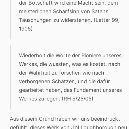
der Botschaft wird eine Macht sein, dem
meisterlichen Scharfsinn von Satans
Täuschungen zu widerstehen. (Letter 99,
1905)
Wiederholt die Worte der Pioniere unseres
Werkes, die wussten, was es kostet, nach
der Wahrheit zu forschen wie nach
verborgenen Schätzen, und die dafür
gearbeitet haben, das Fundament unseres
Werkes zu legen. (RH 5/25/05)
Aus diesem Grund haben wir uns beeindruckt
gefühlt, dieses Werk von J.N.Loughborough neu