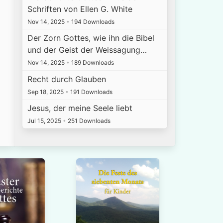
Schriften von Ellen G. White
Nov 14, 2025
•
194 Downloads
Der Zorn Gottes, wie ihn die Bibel
und der Geist der Weissagung…
Nov 14, 2025
•
189 Downloads
Recht durch Glauben
Sep 18, 2025
•
191 Downloads
Jesus, der meine Seele liebt
Jul 15, 2025
•
251 Downloads