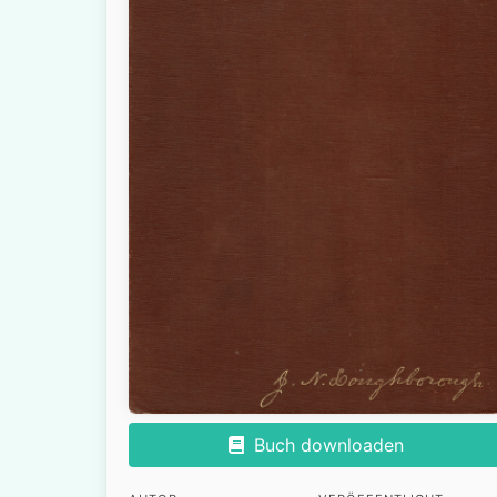
Buch downloaden