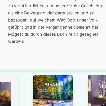
zu veröffentlichen, um unsere frühe Geschichte
als eine Bewegung klar darzustellen und zu
bezeugen, auf welchem Weg Gott unser Volk
geführt und in der Vergangenheit belehrt hat.
Mögest du durch dieses Buch reich gesegnet
werden!