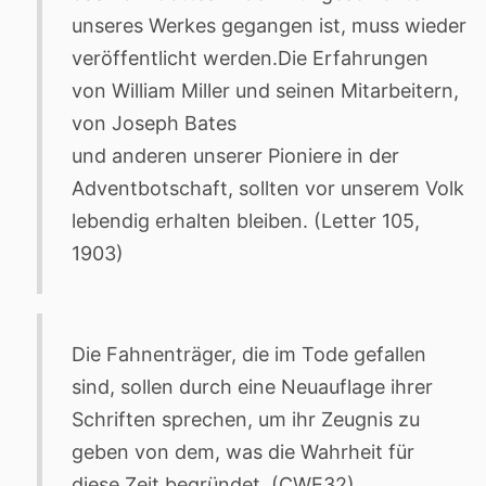
unseres Werkes gegangen ist, muss wieder
veröffentlicht werden.Die Erfahrungen
von William Miller und seinen Mitarbeitern,
von Joseph Bates
und anderen unserer Pioniere in der
Adventbotschaft, sollten vor unserem Volk
lebendig erhalten bleiben. (Letter 105,
1903)
Die Fahnenträger, die im Tode gefallen
sind, sollen durch eine Neuauflage ihrer
Schriften sprechen, um ihr Zeugnis zu
geben von dem, was die Wahrheit für
diese Zeit begründet. (CWE32)