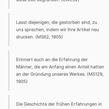
Lasst diejenigen, die gestorben sind, zu
uns sprechen, indem wir ihre Artikel neu
drucken. (MS62, 1905)
Erinnert euch an die Erfahrung der
Männer, die am Anfang einen Anteil hatten
an der Gründung unseres Werkes. (MS129,
1905)
Die Geschichte der frühen Erfahrungen in