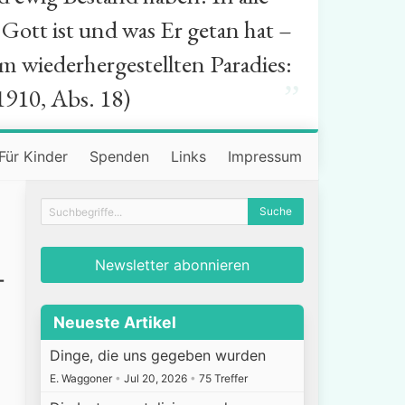
Gott ist und was Er getan hat –
m wiederhergestellten Paradies:
”
1910, Abs. 18)
Für Kinder
Spenden
Links
Impressum
Newsletter abonnieren
-
Neueste Artikel
Dinge, die uns gegeben wurden
E. Waggoner
•
Jul 20, 2026
•
75 Treffer