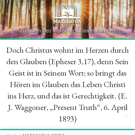
Doch Christus wohnt im Herzen durch
“
den Glauben (Epheser 3,17), denn Sein
Geist ist in Seinem Wort; so bringt das
Hören im Glauben das Leben Christi
ins Herz, und das ist Gerechtigkeit. (E.
J. Waggoner, „Present Truth“, 6. April
”
1893)