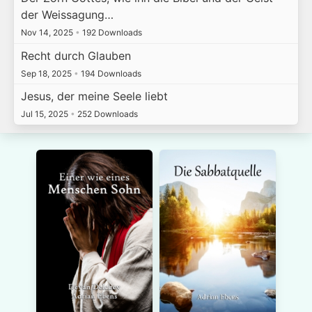
der Weissagung…
Nov 14, 2025
•
192 Downloads
Recht durch Glauben
Sep 18, 2025
•
194 Downloads
Jesus, der meine Seele liebt
Jul 15, 2025
•
252 Downloads