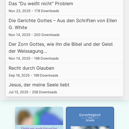
Das "Du weißt nicht" Problem
Nov 23, 2025
•
178 Downloads
Die Gerichte Gottes – Aus den Schriften von Ellen
G. White
Nov 14, 2025
•
200 Downloads
Der Zorn Gottes, wie ihn die Bibel und der Geist
der Weissagung…
Nov 14, 2025
•
196 Downloads
Recht durch Glauben
Sep 18, 2025
•
199 Downloads
Jesus, der meine Seele liebt
Jul 15, 2025
•
258 Downloads