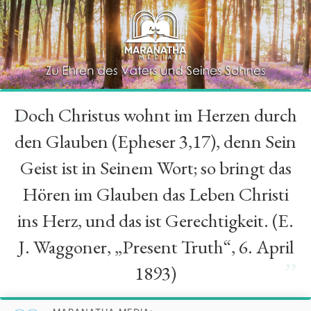
Doch Christus wohnt im Herzen durch
“
den Glauben (Epheser 3,17), denn Sein
Geist ist in Seinem Wort; so bringt das
Hören im Glauben das Leben Christi
ins Herz, und das ist Gerechtigkeit. (E.
J. Waggoner, „Present Truth“, 6. April
”
1893)